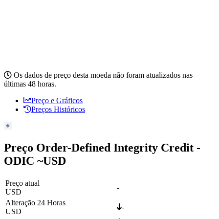
Os dados de preço desta moeda não foram atualizados nas
últimas 48 horas.
Preço e Gráficos
Preços Históricos
Preço Order-Defined Integrity Credit -
ODIC ~
USD
Preço atual
-
USD
Alteração 24 Horas
-
USD