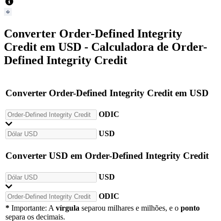
Converter
Order-Defined Integrity
Credit
em
USD
- Calculadora de Order-
Defined Integrity Credit
Converter
Order-Defined Integrity Credit
em
USD
ODIC
USD
Converter
USD
em
Order-Defined Integrity Credit
USD
ODIC
*
Importante: A
vírgula
separou milhares e milhões, e o
ponto
separa os decimais.