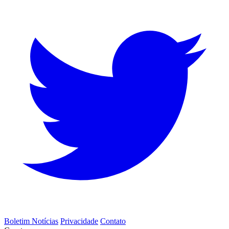
Boletim Notícias
Privacidade
Contato