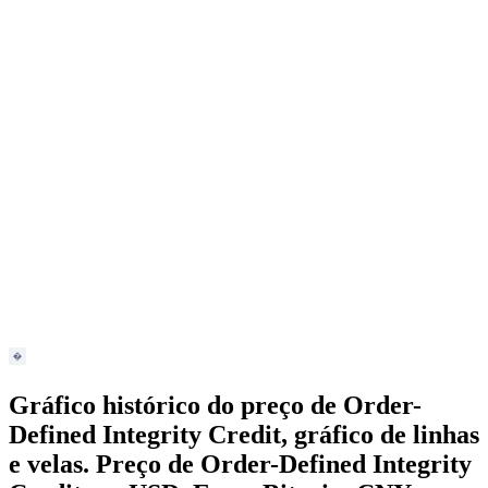
Gráfico histórico do preço de Order-
Defined Integrity Credit, gráfico de linhas
e velas. Preço de Order-Defined Integrity