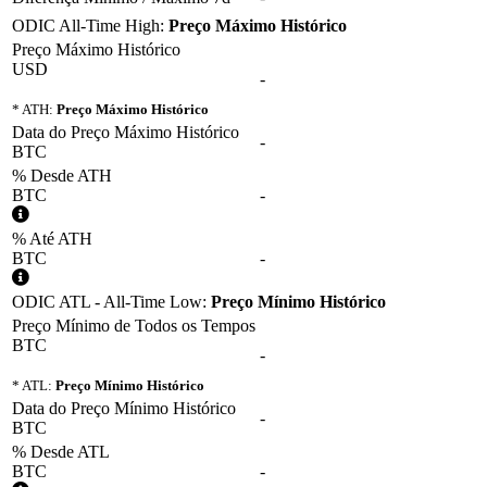
ODIC All-Time High:
Preço Máximo Histórico
Preço Máximo Histórico
USD
-
* ATH:
Preço Máximo Histórico
Data do Preço Máximo Histórico
-
BTC
% Desde ATH
BTC
-
% Até ATH
BTC
-
ODIC ATL - All-Time Low:
Preço Mínimo Histórico
Preço Mínimo de Todos os Tempos
BTC
-
* ATL:
Preço Mínimo Histórico
Data do Preço Mínimo Histórico
-
BTC
% Desde ATL
BTC
-