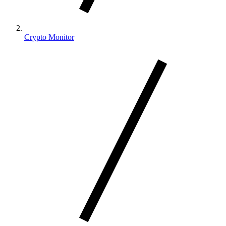
Crypto Monitor