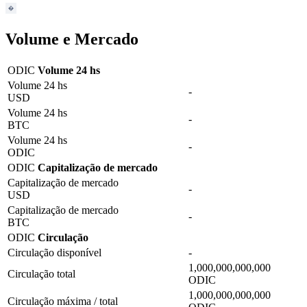
Volume e Mercado
ODIC
Volume 24 hs
Volume 24 hs
-
USD
Volume 24 hs
-
BTC
Volume 24 hs
-
ODIC
ODIC
Capitalização de mercado
Capitalização de mercado
-
USD
Capitalização de mercado
-
BTC
ODIC
Circulação
Circulação disponível
-
1,000,000,000,000
Circulação total
ODIC
1,000,000,000,000
Circulação máxima / total