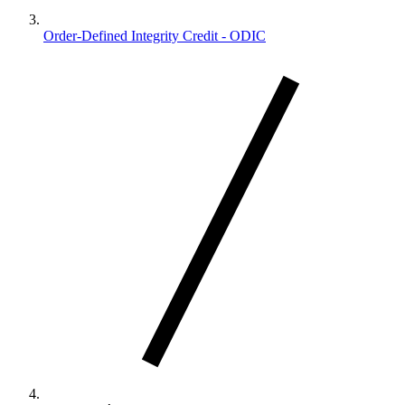
Order-Defined Integrity Credit - ODIC