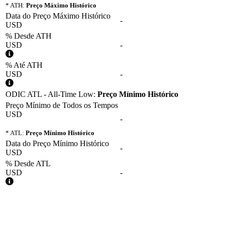
* ATH:
Preço Máximo Histórico
Data do Preço Máximo Histórico
-
USD
% Desde ATH
USD
-
% Até ATH
USD
-
ODIC ATL - All-Time Low:
Preço Mínimo Histórico
Preço Mínimo de Todos os Tempos
USD
-
* ATL:
Preço Mínimo Histórico
Data do Preço Mínimo Histórico
-
USD
% Desde ATL
USD
-