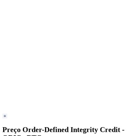
Preço Order-Defined Integrity Credit -