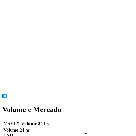
Volume e Mercado
MSFTX
Volume 24 hs
Volume 24 hs
-
USD