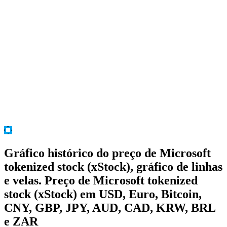
Gráfico histórico do preço de Microsoft
tokenized stock (xStock), gráfico de linhas
e velas. Preço de Microsoft tokenized
stock (xStock) em USD, Euro, Bitcoin,
CNY, GBP, JPY, AUD, CAD, KRW, BRL
e ZAR