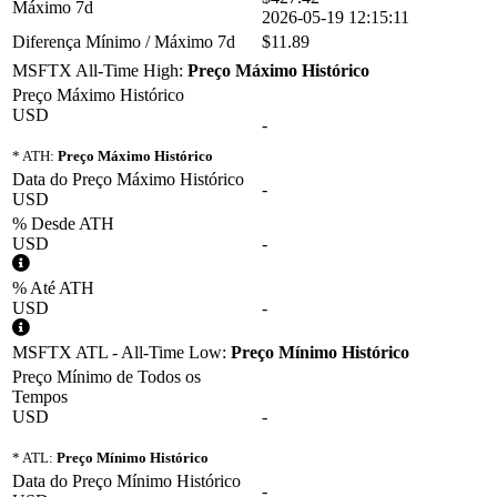
Máximo 7d
2026-05-19 12:15:11
Diferença Mínimo / Máximo 7d
$11.89
MSFTX All-Time High:
Preço Máximo Histórico
Preço Máximo Histórico
USD
-
* ATH:
Preço Máximo Histórico
Data do Preço Máximo Histórico
-
USD
% Desde ATH
USD
-
% Até ATH
USD
-
MSFTX ATL - All-Time Low:
Preço Mínimo Histórico
Preço Mínimo de Todos os
Tempos
USD
-
* ATL:
Preço Mínimo Histórico
Data do Preço Mínimo Histórico
-