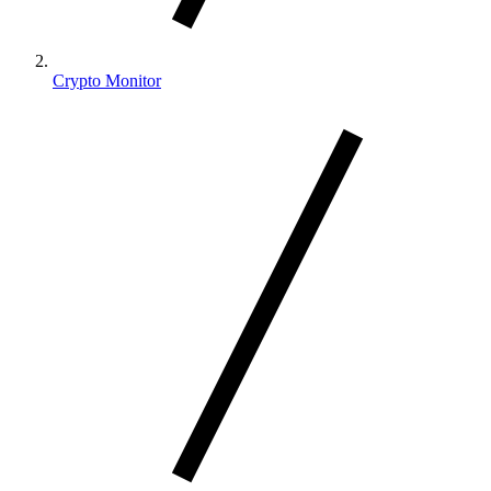
Crypto Monitor