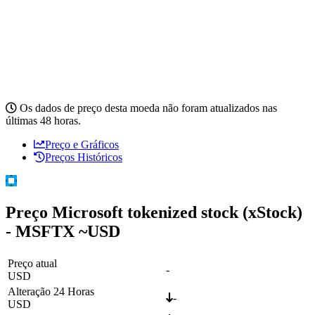
Os dados de preço desta moeda não foram atualizados nas
últimas 48 horas.
Preço e Gráficos
Preços Históricos
Preço Microsoft tokenized stock (xStock)
- MSFTX ~
USD
Preço atual
-
USD
Alteração 24 Horas
-
USD