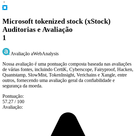
-
Microsoft tokenized stock (xStock)
Auditorias e Avaliação
1
Avaliação aWebAnalysis
Nossa avaliação é uma pontuação composta baseada nas avaliações
de várias fontes, incluindo CertiK, Cyberscope, Fairyproof, Hacken,
Quantstamp, SlowMist, TokenInsight, Verichains e Xangle, entre
outros, fornecendo uma avaliação geral da confiabilidade e
segurança da moeda.
Pontuação:
57.27 / 100
Avaliação: