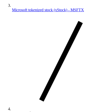
Microsoft tokenized stock (xStock) - MSFTX