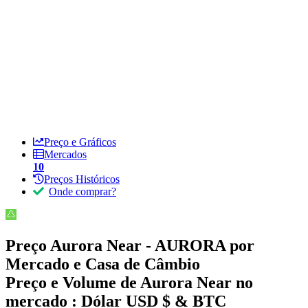
Preço e Gráficos
Mercados
10
Preços Históricos
Onde comprar?
Preço Aurora Near - AURORA por
Mercado e Casa de Câmbio
Preço e Volume de Aurora Near no
mercado :
Dólar USD $ & BTC