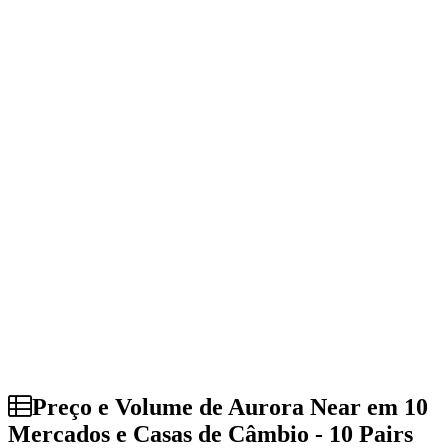
Preço e Volume de Aurora Near em 10
Mercados e Casas de Câmbio - 10 Pairs