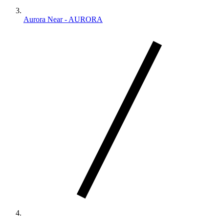
Aurora Near - AURORA