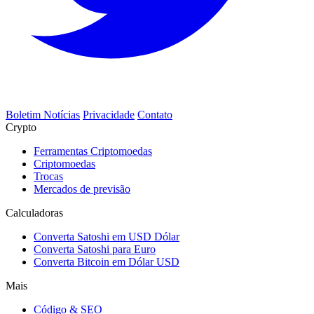
Boletim Notícias
Privacidade
Contato
Crypto
Ferramentas Criptomoedas
Criptomoedas
Trocas
Mercados de previsão
Calculadoras
Converta Satoshi em USD Dólar
Converta Satoshi para Euro
Converta Bitcoin em Dólar USD
Mais
Código & SEO