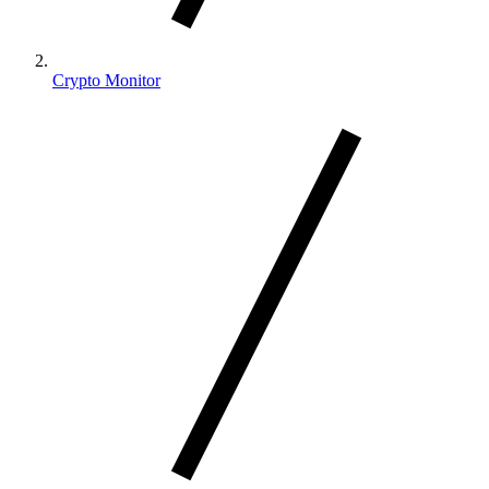
Crypto Monitor