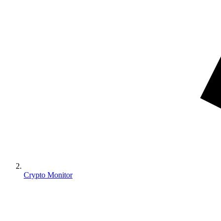
Crypto Monitor