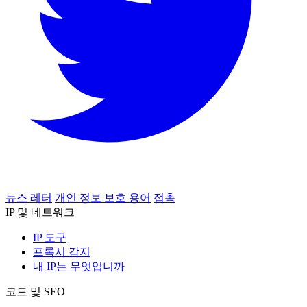
뉴스 레터
개인 정보 보호 용어
접촉
IP 및 네트워크
IP 도구
프록시 감지
내 IP는 무엇입니까
코드 및 SEO