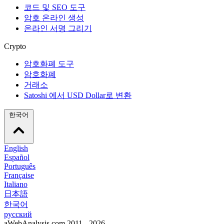
코드 및 SEO 도구
암호 온라인 생성
온라인 서명 그리기
Crypto
암호화폐 도구
암호화폐
거래소
Satoshi 에서 USD Dollar로 변환
한국어
English
Español
Português
Française
Italiano
日本語
한국어
русский
aWebAnalysis.com 2011 - 2026