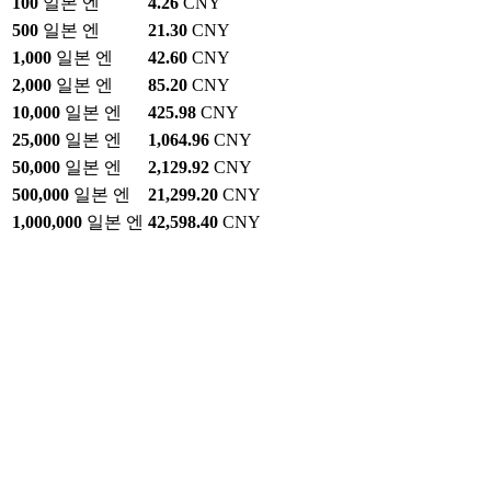
100
일본 엔
4.26
CNY
500
일본 엔
21.30
CNY
1,000
일본 엔
42.60
CNY
2,000
일본 엔
85.20
CNY
10,000
일본 엔
425.98
CNY
25,000
일본 엔
1,064.96
CNY
50,000
일본 엔
2,129.92
CNY
500,000
일본 엔
21,299.20
CNY
1,000,000
일본 엔
42,598.40
CNY