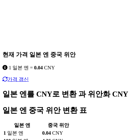
현재 가격 일본 엔 중국 위안
1 일본 엔 =
0.04
CNY
가격 갱신
일본 엔를 CNY로 변환 과 위안화 CNY
일본 엔 중국 위안 변환 표
일본 엔
중국 위안
1
일본 엔
0.04
CNY