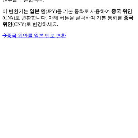
이 변환기는
일본 엔
(JPY)를 기본 통화로 사용하여
중국 위안
(CN¥)로 변환합니다. 아래 버튼을 클릭하여 기본 통화를
중국
위안
(CNY)로 변경하세요.
중국 위안를 일본 엔로 변환