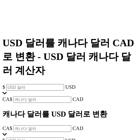
USD 달러를 캐나다 달러 CAD
로 변환
-
USD 달러 캐나다 달
러 계산자
$
USD
CA$
CAD
캐나다 달러를 USD 달러로 변환
CA$
CAD