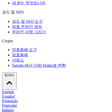
내 IP는 무엇입니까
코드 및 SEO
코드 및 SEO 도구
암호 온라인 생성
온라인 서명 그리기
Crypto
암호화폐 도구
암호화폐
거래소
Satoshi 에서 USD Dollar로 변환
한국어
English
Español
Português
Française
Italiano