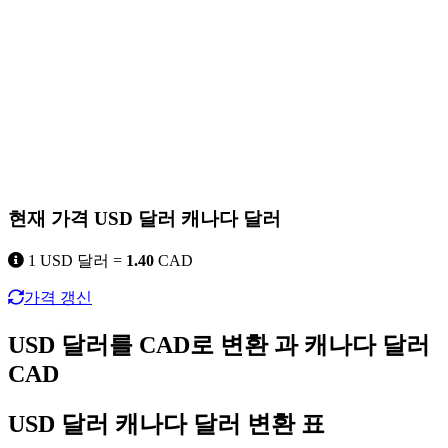
현재 가격 USD 달러 캐나다 달러
1 USD 달러 =
1.40
CAD
가격 갱신
USD 달러를 CAD로 변환 과 캐나다 달러
CAD
USD 달러 캐나다 달러 변환 표