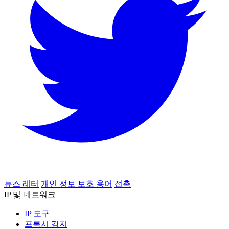
뉴스 레터
개인 정보 보호 용어
접촉
IP 및 네트워크
IP 도구
프록시 감지