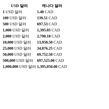
USD 달러
캐나다 달러
1
USD 달러
1.40
CAD
100
USD 달러
139.51
CAD
500
USD 달러
697.53
CAD
1,000
USD 달러
1,395.05
CAD
2,000
USD 달러
2,790.10
CAD
10,000
USD 달러
13,950.50
CAD
25,000
USD 달러
34,876.25
CAD
50,000
USD 달러
69,752.50
CAD
500,000
USD 달러
697,525.00
CAD
1,000,000
USD 달러
1,395,050.00
CAD