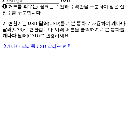
$
USD
거드름 피우는:
쉼표는 수천과 수백만을 구분하며 점은 십
진수를 구분합니다.
이 변환기는
USD 달러
(USD)를 기본 통화로 사용하여
캐나다
달러
(CA$)로 변환합니다. 아래 버튼을 클릭하여 기본 통화를
캐나다 달러
(CAD)로 변경하세요.
캐나다 달러를 USD 달러로 변환