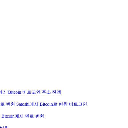
여러 Bitcoin 비트코인 주소 잔액
 엔로 변환
Satoshi에서 Bitcoin로 변환 비트코인
환
Bitcoin에서 엔로 변환