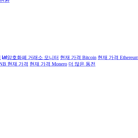
 변환
석
암호화폐 거래소 모니터
현재 가격 Bitcoin
현재 가격 Ethereu
 BNB 현재 가격
현재 가격 Monero
더 많은 동전