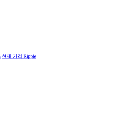
m
현재 가격 Ripple