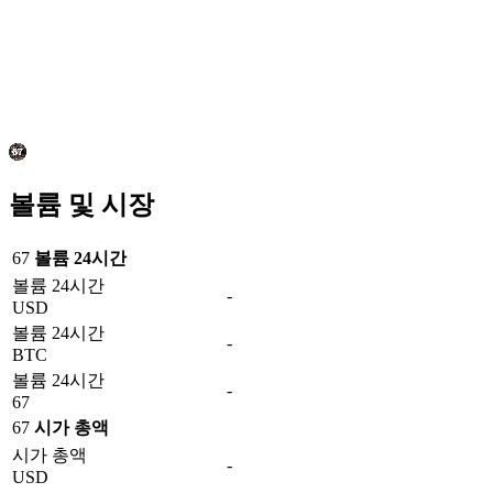
볼륨 및 시장
67
볼륨 24시간
볼륨 24시간
-
USD
볼륨 24시간
-
BTC
볼륨 24시간
-
67
67
시가 총액
시가 총액
-
USD