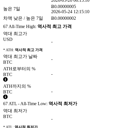
2026-05-20 06:15:10
Ƀ0.00000005
높은 7일
2026-05-24 12:15:10
차액 낮은 / 높은 7일
Ƀ0.00000002
67 All-Time High:
역사적 최고 가격
역대 최고가
USD
-
* ATH:
역사적 최고 가격
역대 최고가 날짜
-
BTC
ATH로부터의 %
-
BTC
ATH까지의 %
-
BTC
67 ATL - All-Time Low:
역사적 최저가
역대 최저가
BTC
-
* ATL:
역사적 최저가