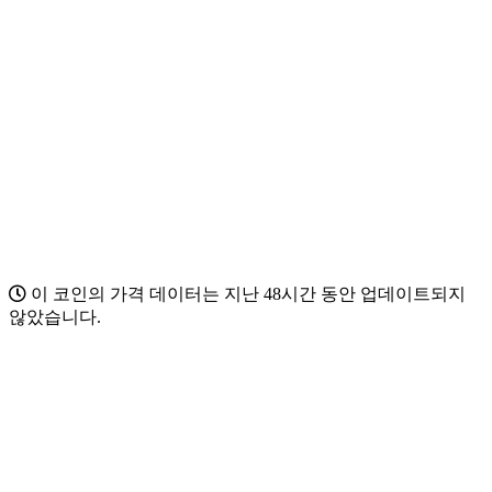
이 코인의 가격 데이터는 지난 48시간 동안 업데이트되지
않았습니다.