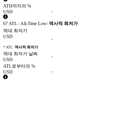
ATH까지의 %
-
USD
67 ATL - All-Time Low:
역사적 최저가
역대 최저가
USD
-
* ATL:
역사적 최저가
역대 최저가 날짜
-
USD
ATL로부터의 %
-
USD