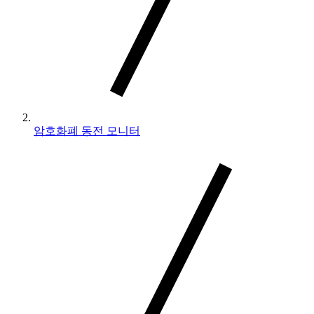
암호화폐 동전 모니터