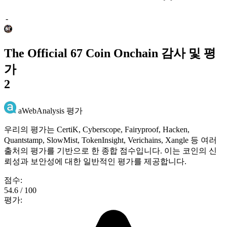
-
The Official 67 Coin Onchain 감사 및 평
가
2
aWebAnalysis 평가
우리의 평가는 CertiK, Cyberscope, Fairyproof, Hacken,
Quantstamp, SlowMist, TokenInsight, Verichains, Xangle 등 여러
출처의 평가를 기반으로 한 종합 점수입니다. 이는 코인의 신
뢰성과 보안성에 대한 일반적인 평가를 제공합니다.
점수:
54.6 / 100
평가: