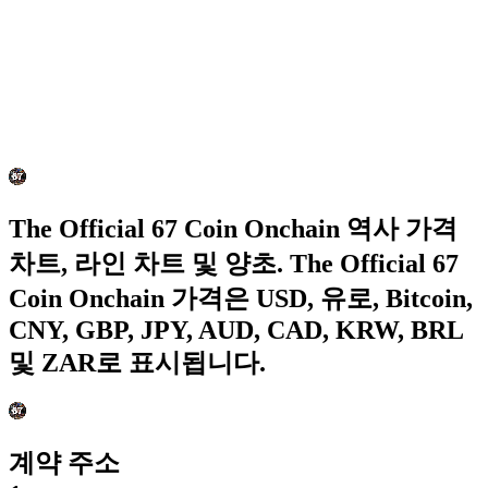
The Official 67 Coin Onchain 역사 가격
차트, 라인 차트 및 양초. The Official 67
Coin Onchain 가격은 USD, 유로, Bitcoin,
CNY, GBP, JPY, AUD, CAD, KRW, BRL
및 ZAR로 표시됩니다.
계약 주소