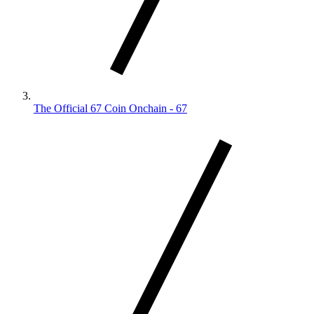
The Official 67 Coin Onchain - 67