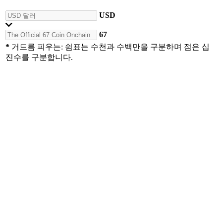
USD
67
*
거드름 피우는: 쉼표는 수천과 수백만을 구분하며 점은 십
진수를 구분합니다.