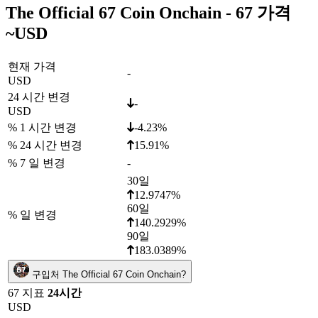
The Official 67 Coin Onchain - 67 가격
~
USD
현재 가격
-
USD
24 시간 변경
-
USD
% 1 시간 변경
-4.23%
% 24 시간 변경
15.91%
% 7 일 변경
-
30일
12.9747%
60일
% 일 변경
140.2929%
90일
183.0389%
구입처 The Official 67 Coin Onchain?
67 지표
24시간
USD