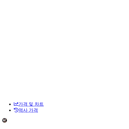
가격 및 차트
역사 가격