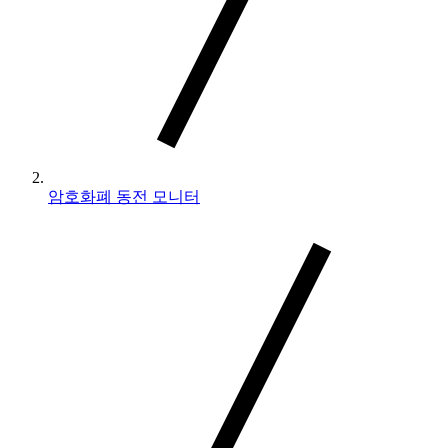
암호화폐 동전 모니터