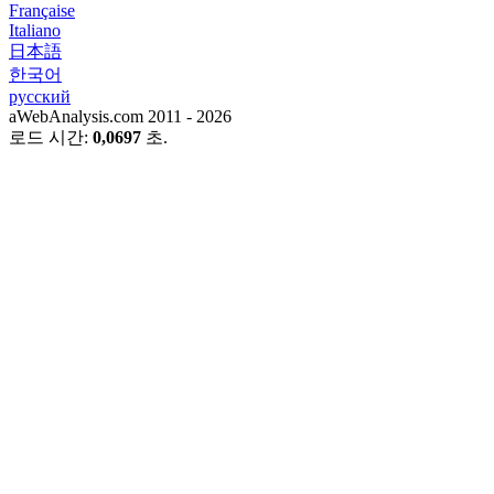
Française
Italiano
日本語
한국어
русский
aWebAnalysis.com 2011 - 2026
로드 시간:
0,0697
초.