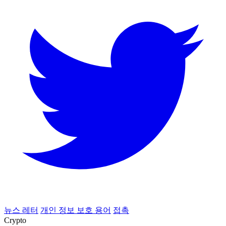
뉴스 레터
개인 정보 보호 용어
접촉
Crypto