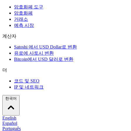
암호화폐 도구
암호화폐
거래소
예측 시장
계산자
Satoshi 에서 USD Dollar로 변환
유로에 사토시 변환
Bitcoin에서 USD 달러로 변환
더
코드 및 SEO
IP 및 네트워크
한국어
English
Español
Português