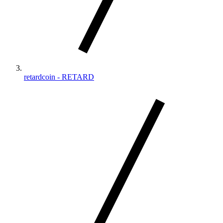
retardcoin - RETARD