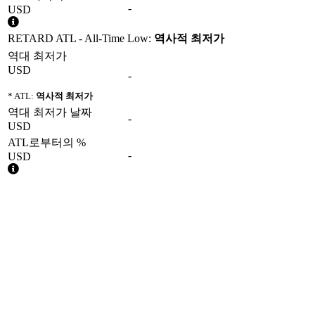
-
USD
RETARD ATL - All-Time Low:
역사적 최저가
역대 최저가
USD
-
* ATL:
역사적 최저가
역대 최저가 날짜
-
USD
ATL로부터의 %
-
USD