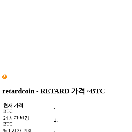
retardcoin - RETARD 가격 ~
BTC
현재 가격
-
BTC
24 시간 변경
-
BTC
% 1 시간 변경
-