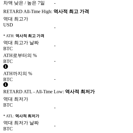
차액 낮은 / 높은 7일
-
RETARD All-Time High:
역사적 최고 가격
역대 최고가
USD
-
* ATH:
역사적 최고 가격
역대 최고가 날짜
-
BTC
ATH로부터의 %
-
BTC
ATH까지의 %
-
BTC
RETARD ATL - All-Time Low:
역사적 최저가
역대 최저가
BTC
-
* ATL:
역사적 최저가
역대 최저가 날짜
-
BTC