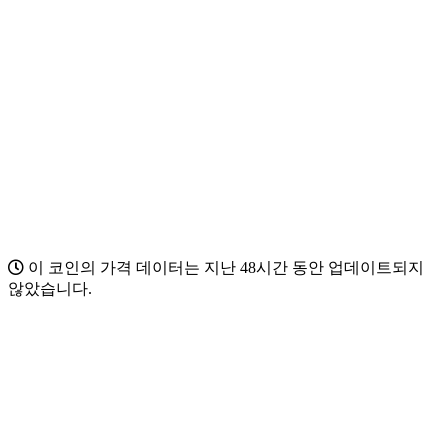
이 코인의 가격 데이터는 지난 48시간 동안 업데이트되지
않았습니다.