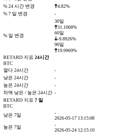
% 24 시간 변경
4.82%
% 7 일 변경
-
30일
31.1068%
60일
% 일 변경
-9.8926%
90일
19.9969%
RETARD 지표
24시간
BTC
열다 24시간
-
낮은 24시간
-
높은 24시간
-
차액 낮은 / 높은 24시간
-
RETARD 지표
7 일
BTC
-
낮은 7일
2026-05-17 13:15:08
-
높은 7일
2026-05-24 12:15:10