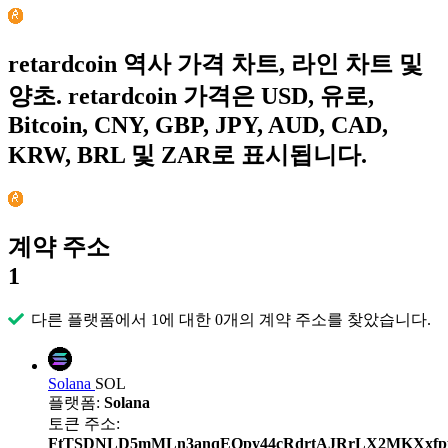
retardcoin 역사 가격 차트, 라인 차트 및
양초. retardcoin 가격은 USD, 유로,
Bitcoin, CNY, GBP, JPY, AUD, CAD,
KRW, BRL 및 ZAR로 표시됩니다.
계약 주소
1
다른 플랫폼에서 1에 대한 0개의 계약 주소를 찾았습니다.
Solana
SOL
플랫폼:
Solana
토큰 주소:
FtTSDNLD5mMLn3anqEQpy44cRdrtAJRrLX2MKXxf