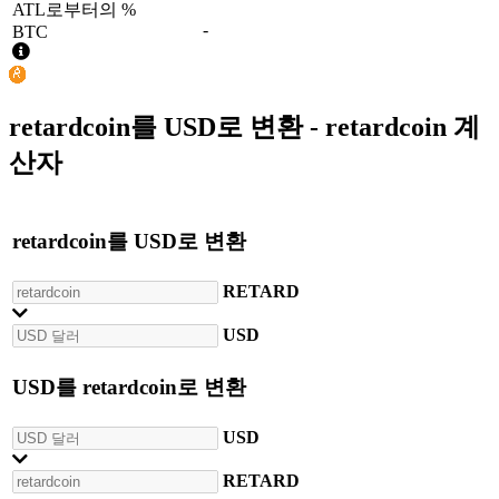
ATL로부터의 %
-
BTC
retardcoin
를
USD
로 변환 - retardcoin 계
산자
retardcoin
를
USD
로 변환
RETARD
USD
USD
를
retardcoin
로 변환
USD
RETARD