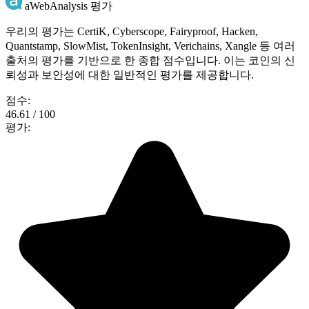
aWebAnalysis 평가
우리의 평가는 CertiK, Cyberscope, Fairyproof, Hacken,
Quantstamp, SlowMist, TokenInsight, Verichains, Xangle 등 여러
출처의 평가를 기반으로 한 종합 점수입니다. 이는 코인의 신
뢰성과 보안성에 대한 일반적인 평가를 제공합니다.
점수:
46.61 / 100
평가: