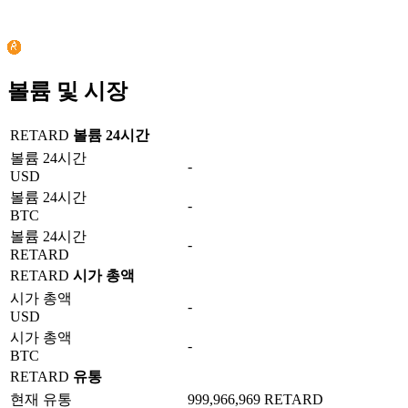
볼륨 및 시장
RETARD
볼륨 24시간
볼륨 24시간
-
USD
볼륨 24시간
-
BTC
볼륨 24시간
-
RETARD
RETARD
시가 총액
시가 총액
-
USD
시가 총액
-
BTC
RETARD
유통
현재 유통
999,966,969 RETARD