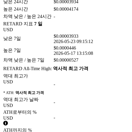
낮은 24시간
$0.00003934
높은 24시간
$0.00004174
차액 낮은 / 높은 24시간
-
RETARD 지표
7 일
USD
$0.00003933
낮은 7일
2026-05-23 09:15:12
$0.0000446
높은 7일
2026-05-17 13:15:08
차액 낮은 / 높은 7일
$0.00000527
RETARD All-Time High:
역사적 최고 가격
역대 최고가
USD
-
* ATH:
역사적 최고 가격
역대 최고가 날짜
-
USD
ATH로부터의 %
-
USD
ATH까지의 %