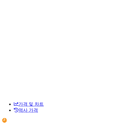
가격 및 차트
역사 가격