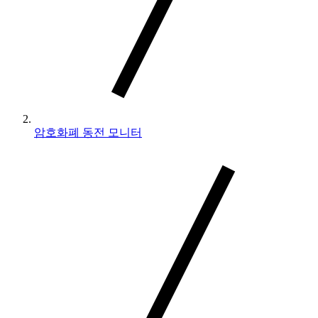
암호화폐 동전 모니터