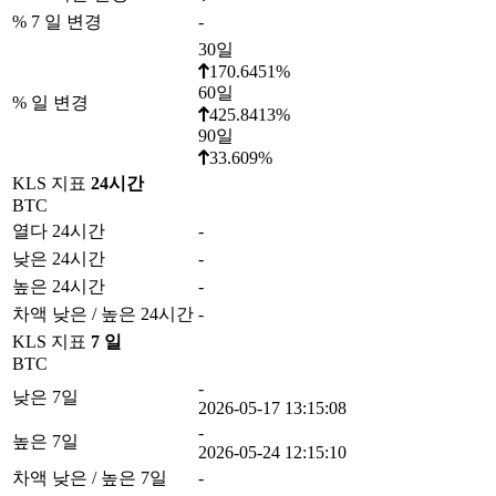
% 7 일 변경
-
30일
170.6451%
60일
% 일 변경
425.8413%
90일
33.609%
KLS 지표
24시간
BTC
열다 24시간
-
낮은 24시간
-
높은 24시간
-
차액 낮은 / 높은 24시간
-
KLS 지표
7 일
BTC
-
낮은 7일
2026-05-17 13:15:08
-
높은 7일
2026-05-24 12:15:10
차액 낮은 / 높은 7일
-