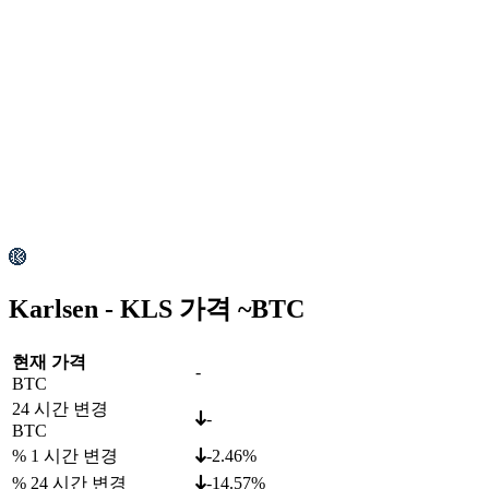
Karlsen - KLS 가격 ~
BTC
현재 가격
-
BTC
24 시간 변경
-
BTC
% 1 시간 변경
-2.46%
% 24 시간 변경
-14.57%