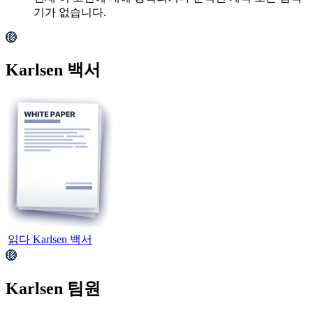
기가 없습니다.
Karlsen 백서
읽다 Karlsen 백서
Karlsen 팀원