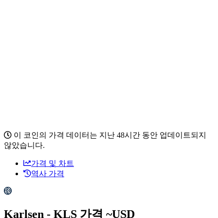
이 코인의 가격 데이터는 지난 48시간 동안 업데이트되지
않았습니다.
가격 및 차트
역사 가격
Karlsen - KLS 가격 ~
USD