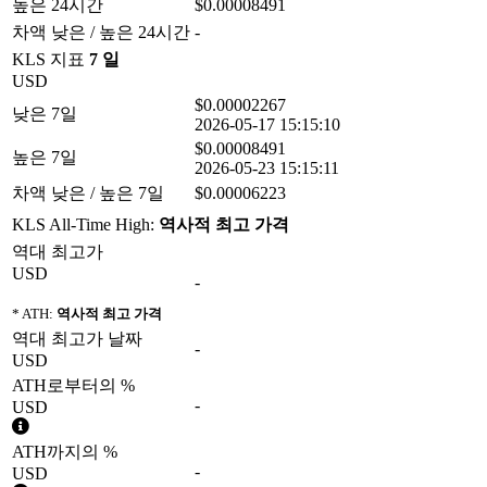
높은 24시간
$0.00008491
차액 낮은 / 높은 24시간
-
KLS 지표
7 일
USD
$0.00002267
낮은 7일
2026-05-17 15:15:10
$0.00008491
높은 7일
2026-05-23 15:15:11
차액 낮은 / 높은 7일
$0.00006223
KLS All-Time High:
역사적 최고 가격
역대 최고가
USD
-
* ATH:
역사적 최고 가격
역대 최고가 날짜
-
USD
ATH로부터의 %
-
USD
ATH까지의 %
-
USD