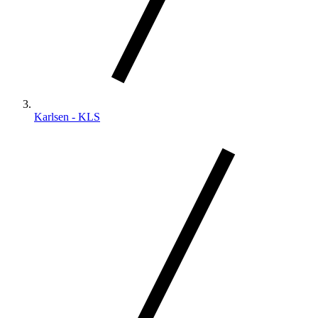
Karlsen - KLS