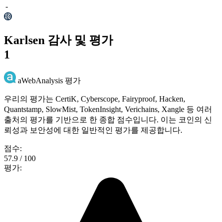
-
Karlsen 감사 및 평가
1
aWebAnalysis 평가
우리의 평가는 CertiK, Cyberscope, Fairyproof, Hacken,
Quantstamp, SlowMist, TokenInsight, Verichains, Xangle 등 여러
출처의 평가를 기반으로 한 종합 점수입니다. 이는 코인의 신
뢰성과 보안성에 대한 일반적인 평가를 제공합니다.
점수:
57.9 / 100
평가: