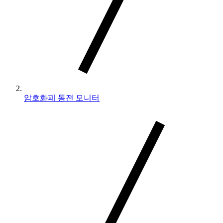
암호화폐 동전 모니터