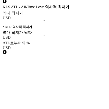
KLS ATL - All-Time Low:
역사적 최저가
역대 최저가
USD
-
* ATL:
역사적 최저가
역대 최저가 날짜
-
USD
ATL로부터의 %
-
USD