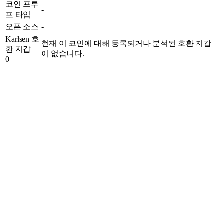
코인 프루
-
프 타입
오픈 소스
-
Karlsen 호
현재 이 코인에 대해 등록되거나 분석된 호환 지갑
환 지갑
이 없습니다.
0