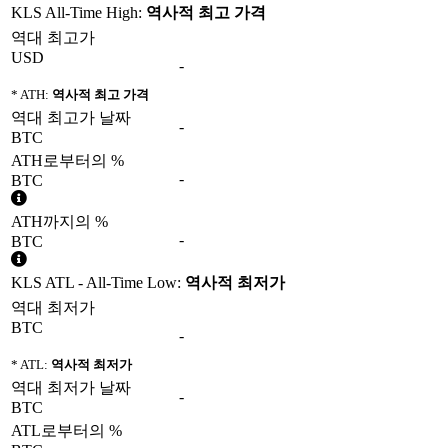
KLS All-Time High:
역사적 최고 가격
역대 최고가
USD
-
* ATH:
역사적 최고 가격
역대 최고가 날짜
-
BTC
ATH로부터의 %
-
BTC
ATH까지의 %
-
BTC
KLS ATL - All-Time Low:
역사적 최저가
역대 최저가
BTC
-
* ATL:
역사적 최저가
역대 최저가 날짜
-
BTC
ATL로부터의 %