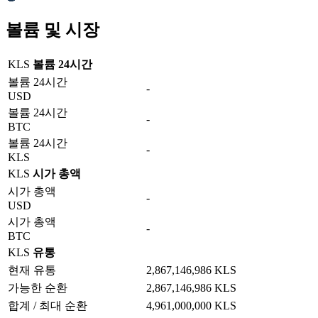
볼륨 및 시장
KLS
볼륨 24시간
볼륨 24시간
-
USD
볼륨 24시간
-
BTC
볼륨 24시간
-
KLS
KLS
시가 총액
시가 총액
-
USD
시가 총액
-
BTC
KLS
유통
현재 유통
2,867,146,986 KLS
가능한 순환
2,867,146,986 KLS
합계 / 최대 순환
4,961,000,000 KLS