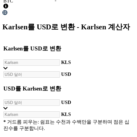
-
BTC
Karlsen
를
USD
로 변환 - Karlsen 계산자
Karlsen
를
USD
로 변환
KLS
USD
USD
를
Karlsen
로 변환
USD
KLS
*
거드름 피우는: 쉼표는 수천과 수백만을 구분하며 점은 십
진수를 구분합니다.