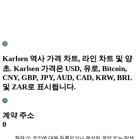
Karlsen 역사 가격 차트, 라인 차트 및 양
초. Karlsen 가격은 USD, 유로, Bitcoin,
CNY, GBP, JPY, AUD, CAD, KRW, BRL
및 ZAR로 표시됩니다.
계약 주소
0
현재 이 코인에 대해 등록되거나 분석된 계약 또는 탐색