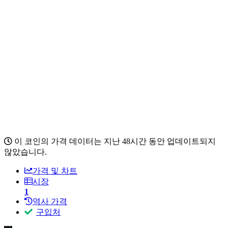
이 코인의 가격 데이터는 지난 48시간 동안 업데이트되지
않았습니다.
가격 및 차트
시장
1
역사 가격
구입처