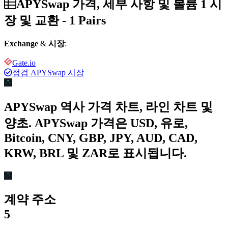
APYSwap 가격, 세부 사항 및 볼륨 1 시
장 및 교환 - 1 Pairs
Exchange
&
시장
:
Gate.io
점검 APYSwap 시장
APYSwap 역사 가격 차트, 라인 차트 및
양초. APYSwap 가격은 USD, 유로,
Bitcoin, CNY, GBP, JPY, AUD, CAD,
KRW, BRL 및 ZAR로 표시됩니다.
계약 주소
5