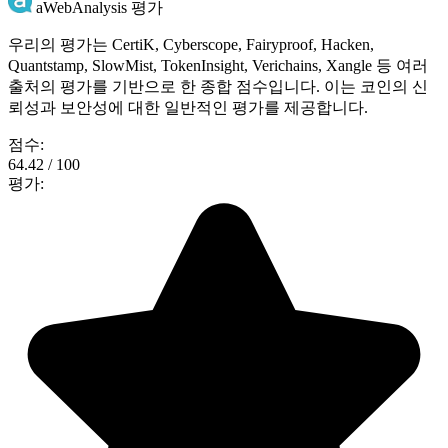
aWebAnalysis 평가
우리의 평가는 CertiK, Cyberscope, Fairyproof, Hacken,
Quantstamp, SlowMist, TokenInsight, Verichains, Xangle 등 여러
출처의 평가를 기반으로 한 종합 점수입니다. 이는 코인의 신
뢰성과 보안성에 대한 일반적인 평가를 제공합니다.
점수:
64.42 / 100
평가: