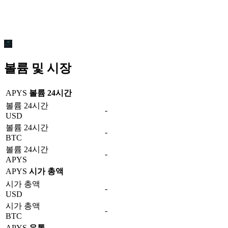
볼륨 및 시장
APYS
볼륨 24시간
볼륨 24시간
-
USD
볼륨 24시간
-
BTC
볼륨 24시간
-
APYS
APYS
시가 총액
시가 총액
-
USD
시가 총액
-
BTC
APYS
유통