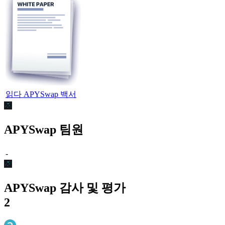
읽다 APYSwap 백서
APYSwap 팀원
-
APYSwap 감사 및 평가
2