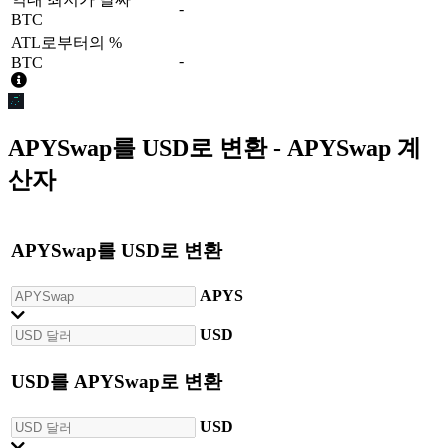
-
BTC
ATL로부터의 %
-
BTC
APYSwap
를
USD
로 변환 - APYSwap 계
산자
APYSwap
를
USD
로 변환
APYS
USD
USD
를
APYSwap
로 변환
USD