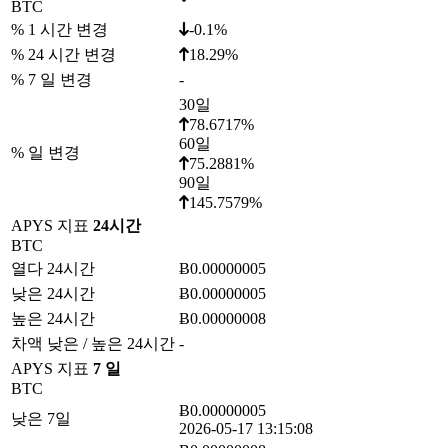
BTC
% 1 시간 변경
-0.1%
% 24 시간 변경
18.29%
% 7 일 변경
-
30일
78.6717%
60일
% 일 변경
75.2881%
90일
145.7579%
APYS 지표
24시간
BTC
열다 24시간
Ƀ0.00000005
낮은 24시간
Ƀ0.00000005
높은 24시간
Ƀ0.00000008
차액 낮은 / 높은 24시간
-
APYS 지표
7 일
BTC
Ƀ0.00000005
낮은 7일
2026-05-17 13:15:08