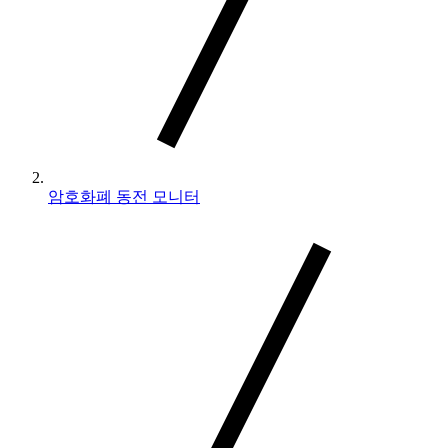
암호화폐 동전 모니터