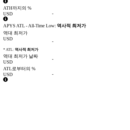
ATH까지의 %
-
USD
APYS ATL - All-Time Low:
역사적 최저가
역대 최저가
USD
-
* ATL:
역사적 최저가
역대 최저가 날짜
-
USD
ATL로부터의 %
-
USD