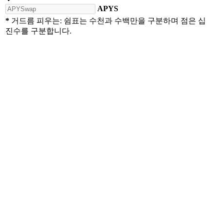
APYS
*
거드름 피우는: 쉼표는 수천과 수백만을 구분하며 점은 십
진수를 구분합니다.