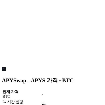
APYSwap - APYS 가격 ~
BTC
현재 가격
-
BTC
24 시간 변경
-