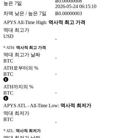
Ƀ0.00000008
높은 7일
2026-05-24 06:15:10
차액 낮은 / 높은 7일
Ƀ0.00000003
APYS All-Time High:
역사적 최고 가격
역대 최고가
USD
-
* ATH:
역사적 최고 가격
역대 최고가 날짜
-
BTC
ATH로부터의 %
-
BTC
ATH까지의 %
-
BTC
APYS ATL - All-Time Low:
역사적 최저가
역대 최저가
BTC
-
* ATL:
역사적 최저가
역대 최저가 날짜