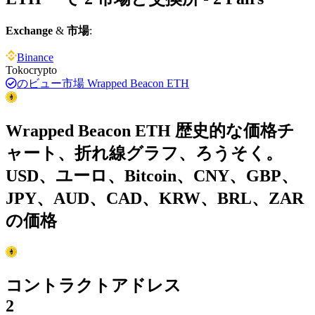
Exchange
&
市場
:
Binance
Tokocrypto
のビュー市場 Wrapped Beacon ETH
Wrapped Beacon ETH 歴史的な価格チ
ャート、折れ線グラフ、ろうそく。
USD、ユーロ、Bitcoin、CNY、GBP、
JPY、AUD、CAD、KRW、BRL、ZAR
の価格
コントラクトアドレス
2