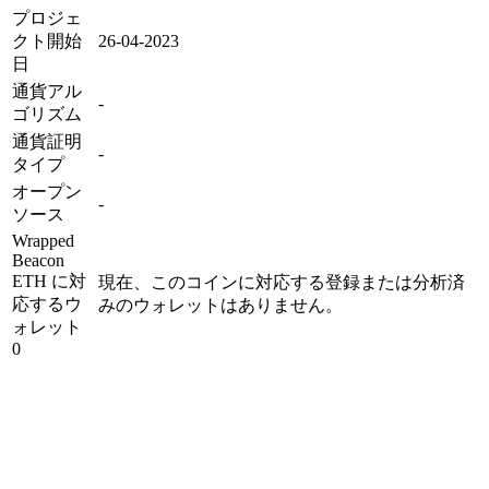
プロジェ
クト開始
26-04-2023
日
通貨アル
-
ゴリズム
通貨証明
-
タイプ
オープン
-
ソース
Wrapped
Beacon
ETH に対
現在、このコインに対応する登録または分析済
応するウ
みのウォレットはありません。
ォレット
0