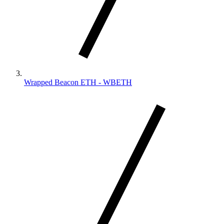
Wrapped Beacon ETH - WBETH