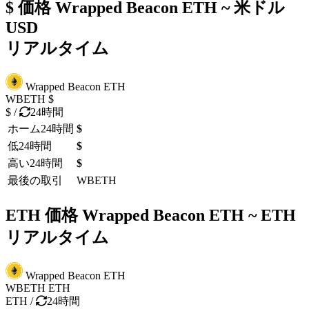
$ 価格
Wrapped Beacon ETH ~ 米ドル
USD
リアルタイム
Wrapped Beacon ETH
WBETH
$
$
/
24時間
ホーム24時間
$
低24時間
$
高い24時間
$
最後の取引
WBETH
ETH 価格
Wrapped Beacon ETH ~ ETH
リアルタイム
Wrapped Beacon ETH
WBETH
ETH
ETH
/
24時間