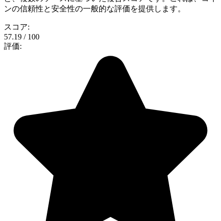
ンの信頼性と安全性の一般的な評価を提供します。
スコア:
57.19 / 100
評価: