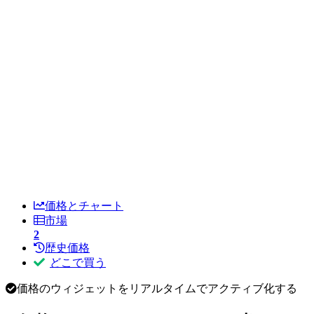
価格とチャート
市場
2
歴史価格
どこで買う
価格のウィジェットをリアルタイムでアクティブ化する