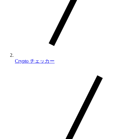
Crypto チェッカー