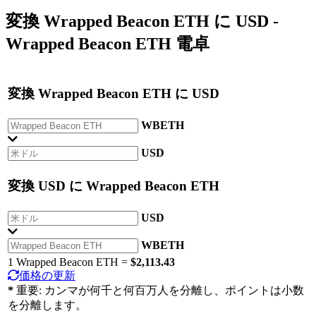
変換
Wrapped Beacon ETH
に
USD
-
Wrapped Beacon ETH 電卓
変換
Wrapped Beacon ETH
に
USD
WBETH
USD
変換
USD
に
Wrapped Beacon ETH
USD
WBETH
1 Wrapped Beacon ETH =
$2,113.43
価格の更新
*
重要: カンマが何千と何百万人を分離し、ポイントは小数
を分離します。