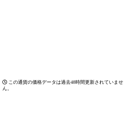
この通貨の価格データは過去48時間更新されていませ
ん。