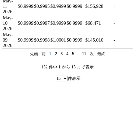
May-
11
$0.9999
$0.9995
$0.9999
$0.9999
$156,928
-
2026
May-
10
$0.9999
$0.9997
$0.9999
$0.9999
$68,471
-
2026
May-
09
$0.9999
$0.9998
$1.0001
$0.9999
$145,010
-
2026
先頭
前
1
2
3
4
5
…
11
次
最終
152 件中 1 から 15 まで表示
件表示