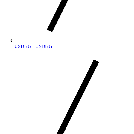
USDKG - USDKG