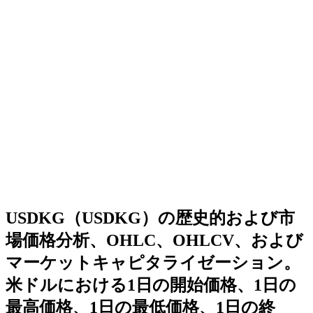
USDKG（USDKG）の歴史的および市
場価格分析、OHLC、OHLCV、および
マーケットキャピタライゼーション。
米ドルにおける1日の開始価格、1日の
最高価格、1日の最低価格、1日の終