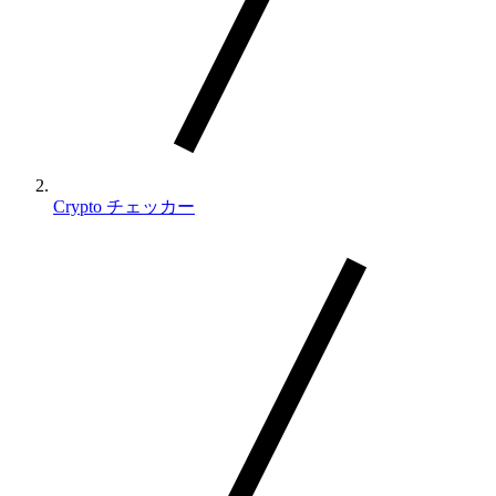
Crypto チェッカー