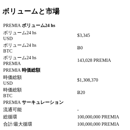
ボリュームと市場
PREMIA
ボリューム24 hs
ボリューム24 hs
$3,345
USD
ボリューム24 hs
Ƀ0
BTC
ボリューム24 hs
143,028 PREMIA
PREMIA
PREMIA
時価総額
時価総額
$1,308,370
USD
時価総額
Ƀ20
BTC
PREMIA
サーキュレーション
流通可能
-
総循環
100,000,000 PREMIA
合計/最大循環
100,000,000 PREMIA