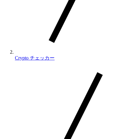
Crypto チェッカー