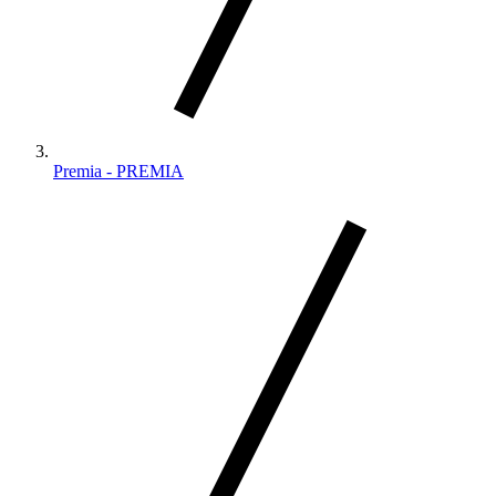
Premia - PREMIA