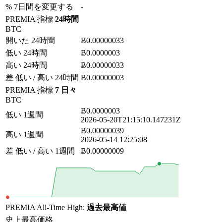
% 7日間を変更する
-
PREMIA 指標
24時間
BTC
開いた 24時間
Ƀ0.00000033
低い 24時間
Ƀ0.0000003
高い 24時間
Ƀ0.00000033
差 低い / 高い 24時間
Ƀ0.00000003
PREMIA 指標
7 日々
BTC
Ƀ0.0000003
低い 1週間
2026-05-20T21:15:10.147231Z
Ƀ0.00000039
高い 1週間
2026-05-14 12:25:08
差 低い / 高い 1週間
Ƀ0.00000009
PREMIA All-Time High:
過去最高値
史上最高価格