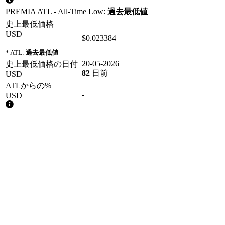
PREMIA ATL - All-Time Low:
過去最低値
史上最低価格
USD
$0.023384
* ATL:
過去最低値
20-05-2026
史上最低価格の日付
82
日前
USD
ATLからの%
-
USD