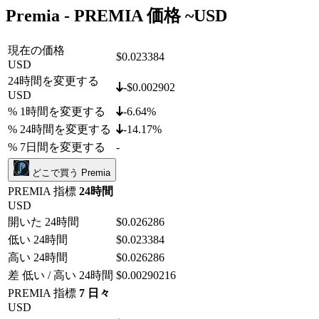
Premia - PREMIA 価格 ~
USD
現在の価格
$0.023384
USD
24時間を変更する
-$0.002902
USD
% 1時間を変更する
-6.64%
% 24時間を変更する
-14.17%
% 7日間を変更する
-
どこで買う Premia
PREMIA 指標
24時間
USD
開いた 24時間
$0.026286
低い 24時間
$0.023384
高い 24時間
$0.026286
差 低い / 高い 24時間
$0.00290216
PREMIA 指標
7 日々
USD