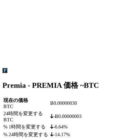
Premia - PREMIA 価格 ~
BTC
現在の価格
Ƀ0.00000030
BTC
24時間を変更する
-Ƀ0.00000003
BTC
% 1時間を変更する
-6.64%
% 24時間を変更する
-14.17%