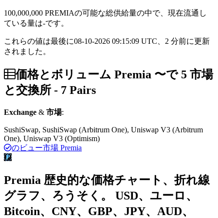
100,000,000 PREMIAの可能な総供給量の中で、現在流通し
ている量は-です。
これらの値は最後に08-10-2026 09:15:09 UTC、2 分前に更新
されました。
価格とボリューム Premia 〜で 5 市場
と交換所 - 7 Pairs
Exchange
&
市場
:
SushiSwap, SushiSwap (Arbitrum One), Uniswap V3 (Arbitrum
One), Uniswap V3 (Optimism)
のビュー市場 Premia
Premia 歴史的な価格チャート、折れ線
グラフ、ろうそく。 USD、ユーロ、
Bitcoin、CNY、GBP、JPY、AUD、