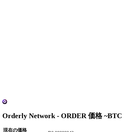
Orderly Network - ORDER 価格 ~
BTC
現在の価格