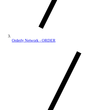
Orderly Network - ORDER