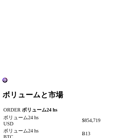
ボリュームと市場
ORDER
ボリューム24 hs
ボリューム24 hs
$854,719
USD
ボリューム24 hs
Ƀ13
BTC