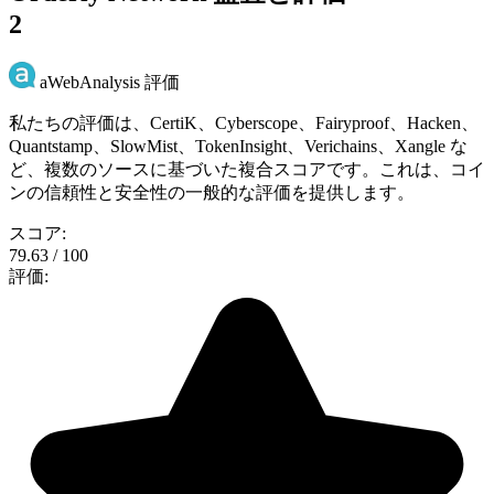
2
aWebAnalysis 評価
私たちの評価は、CertiK、Cyberscope、Fairyproof、Hacken、
Quantstamp、SlowMist、TokenInsight、Verichains、Xangle な
ど、複数のソースに基づいた複合スコアです。これは、コイ
ンの信頼性と安全性の一般的な評価を提供します。
スコア:
79.63 / 100
評価: