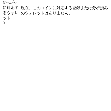
Network
に対応す
現在、このコインに対応する登録または分析済み
るウォレ
のウォレットはありません。
ット
0