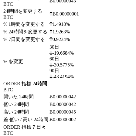
Ƀ0.00000043
BTC
24時間を変更する
Ƀ0.00000001
BTC
% 1時間を変更する
1.4918%
% 24時間を変更する
1.9263%
% 7日間を変更する
0.9234%
30日
-19.6684%
60日
% を変更
-30.5775%
90日
-43.4194%
ORDER 指標
24時間
BTC
開いた 24時間
Ƀ0.00000042
低い 24時間
Ƀ0.00000042
高い 24時間
Ƀ0.00000045
差 低い / 高い 24時間
Ƀ0.00000002
ORDER 指標
7 日々
BTC