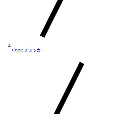
Crypto チェッカー