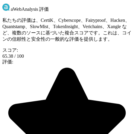
aWebAnalysis 評価
私たちの評価は、CertiK、Cyberscope、Fairyproof、Hacken、
Quantstamp、SlowMist、TokenInsight、Verichains、Xangle な
ど、複数のソースに基づいた複合スコアです。これは、コイ
ンの信頼性と安全性の一般的な評価を提供します。
スコア:
65.38 / 100
評価: