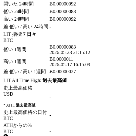
開いた 24時間
Ƀ0.00000092
低い 24時間
Ƀ0.00000083
高い 24時間
Ƀ0.00000092
差 低い / 高い 24時間
-
LIT 指標
7 日々
BTC
Ƀ0.00000083
低い 1週間
2026-05-23 21:15:12
Ƀ0.0000011
高い 1週間
2026-05-17 16:15:09
差 低い / 高い 1週間
Ƀ0.00000027
LIT All-Time High:
過去最高値
史上最高価格
USD
-
* ATH:
過去最高値
史上最高価格の日付
-
BTC
ATHからの%
-
BTC