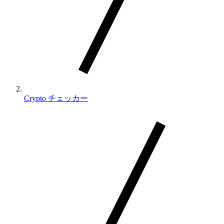
Crypto チェッカー