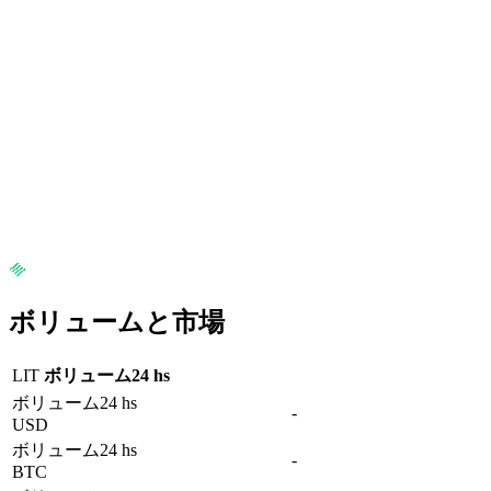
ボリュームと市場
LIT
ボリューム24 hs
ボリューム24 hs
-
USD
ボリューム24 hs
-
BTC