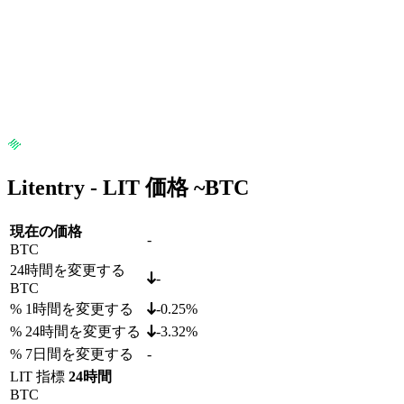
Litentry - LIT 価格 ~
BTC
現在の価格
-
BTC
24時間を変更する
-
BTC
% 1時間を変更する
-0.25%
% 24時間を変更する
-3.32%
% 7日間を変更する
-
LIT 指標
24時間
BTC