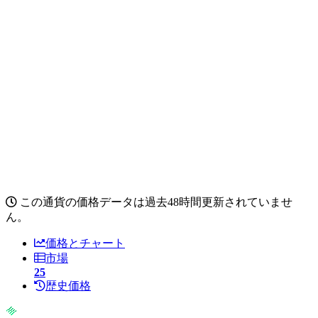
この通貨の価格データは過去48時間更新されていませ
ん。
価格とチャート
市場
25
歴史価格