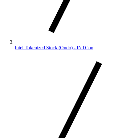
Intel Tokenized Stock (Ondo) - INTCon