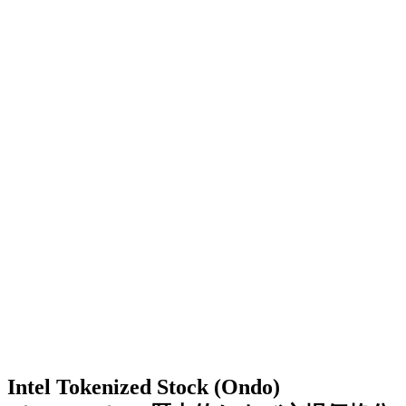
Intel Tokenized Stock (Ondo)