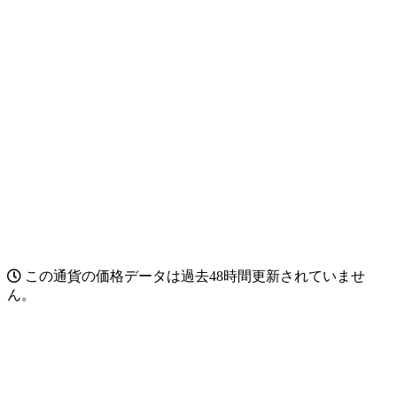
この通貨の価格データは過去48時間更新されていませ
ん。