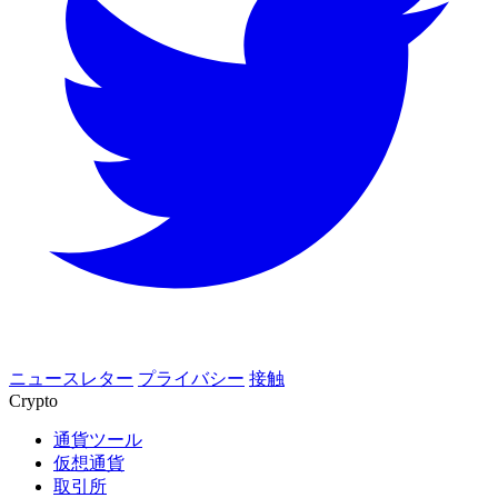
ニュースレター
プライバシー
接触
Crypto
通貨ツール
仮想通貨
取引所