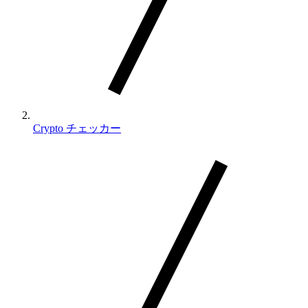
Crypto チェッカー