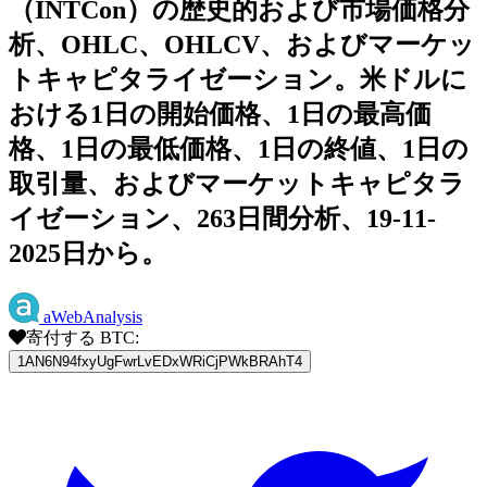
（INTCon）の歴史的および市場価格分
析、OHLC、OHLCV、およびマーケッ
トキャピタライゼーション。米ドルに
おける1日の開始価格、1日の最高価
格、1日の最低価格、1日の終値、1日の
取引量、およびマーケットキャピタラ
イゼーション、263日間分析、19-11-
2025日から。
aWebAnalysis
寄付する BTC:
1AN6N94fxyUgFwrLvEDxWRiCjPWkBRAhT4