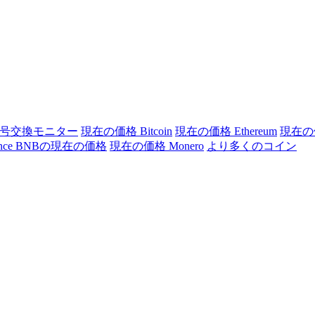
号交換モニター
現在の価格 Bitcoin
現在の価格 Ethereum
現在の価
ance BNBの現在の価格
現在の価格 Monero
より多くのコイン