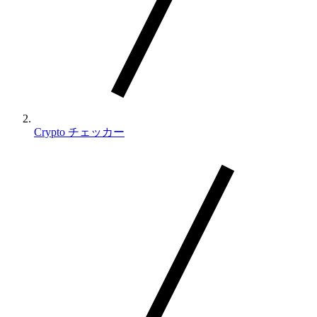
Crypto チェッカー