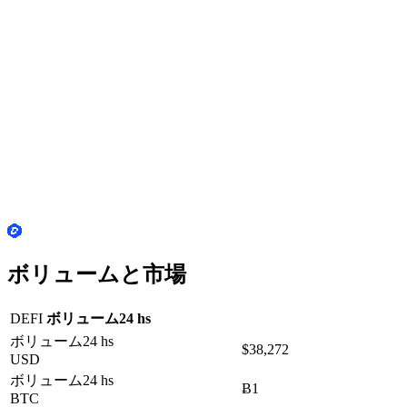
ボリュームと市場
DEFI
ボリューム24 hs
ボリューム24 hs
$38,272
USD
ボリューム24 hs
Ƀ1
BTC