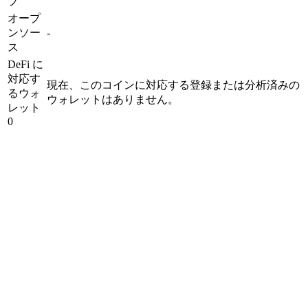
プ
オープ
ンソー
-
ス
DeFi に
対応す
現在、このコインに対応する登録または分析済みの
るウォ
ウォレットはありません。
レット
0