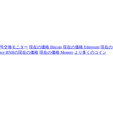
号交換モニター
現在の価格 Bitcoin
現在の価格 Ethereum
現在の価
ance BNBの現在の価格
現在の価格 Monero
より多くのコイン