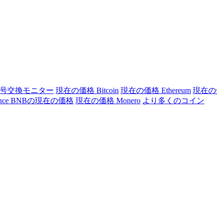
号交換モニター
現在の価格 Bitcoin
現在の価格 Ethereum
現在の価
ance BNBの現在の価格
現在の価格 Monero
より多くのコイン