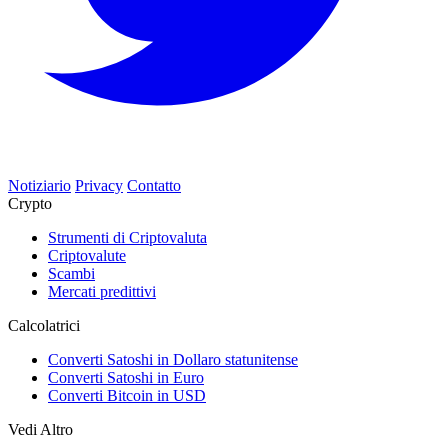
Notiziario
Privacy
Contatto
Crypto
Strumenti di Criptovaluta
Criptovalute
Scambi
Mercati predittivi
Calcolatrici
Converti Satoshi in Dollaro statunitense
Converti Satoshi in Euro
Converti Bitcoin in USD
Vedi Altro