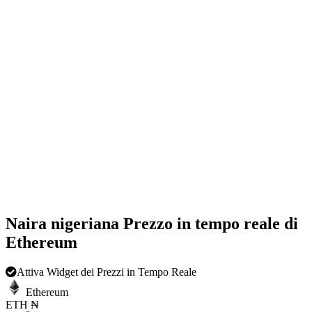
Naira nigeriana Prezzo in tempo reale di
Ethereum
Attiva Widget dei Prezzi in Tempo Reale
Ethereum
ETH
₦