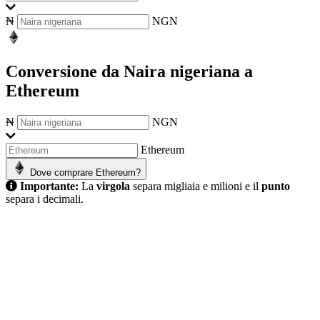
₦
NGN
Conversione da Naira nigeriana a
Ethereum
₦
NGN
Ethereum
Dove comprare Ethereum?
Importante:
La
virgola
separa migliaia e milioni e il
punto
separa i decimali.