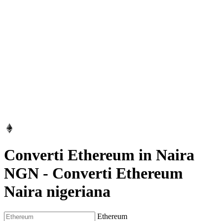
Converti Ethereum in Naira
NGN
-
Converti Ethereum
Naira nigeriana
Ethereum