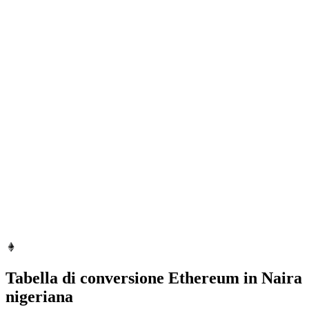
Tabella di conversione Ethereum in Naira
nigeriana