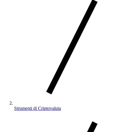
Strumenti di Criptovaluta