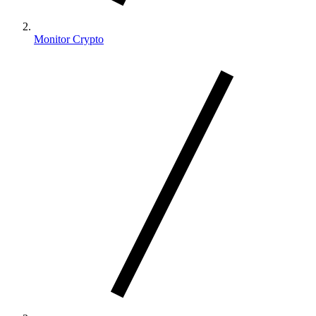
Monitor Crypto