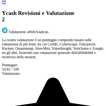
Ycash Revisioni e Valutazione
2
Valutazione aWebAnalysis
La nostra valutazione è un punteggio composito basato sulle
valutazioni di più fonti, tra cui CertiK, Cyberscope, Fairyproof,
Hacken, Quantstamp, SlowMist, TokenInsight, Verichains e Xangle,
tra gli altri, fornendo una valutazione generale dell'affidabilità e
sicurezza della moneta.
Punteggio:
54.82 / 100
Valutazione: