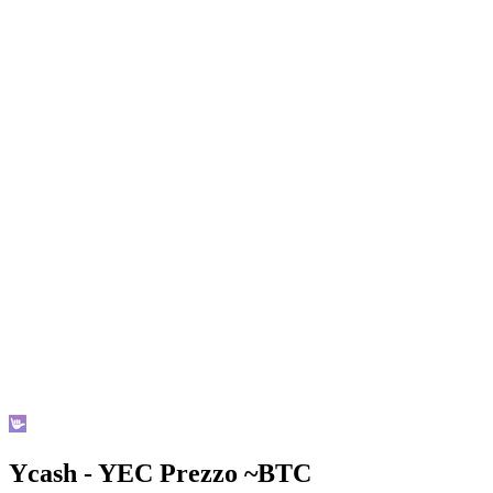
Ycash - YEC Prezzo ~
BTC