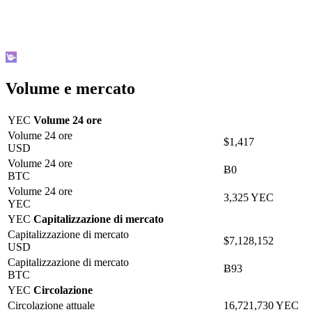
Volume e mercato
YEC
Volume 24 ore
Volume 24 ore
$1,417
USD
Volume 24 ore
Ƀ0
BTC
Volume 24 ore
3,325 YEC
YEC
YEC
Capitalizzazione di mercato
Capitalizzazione di mercato
$7,128,152
USD
Capitalizzazione di mercato
Ƀ93
BTC
YEC
Circolazione
Circolazione attuale
16,721,730 YEC