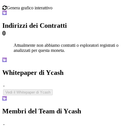
Genera grafico interattivo
Indirizzi dei Contratti
0
Attualmente non abbiamo contratti o esploratori registrati o
analizzati per questa moneta.
Whitepaper di Ycash
-
Vedi il Whitepaper di Ycash
Membri del Team di Ycash
-