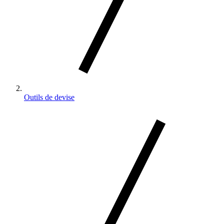
Outils de devise