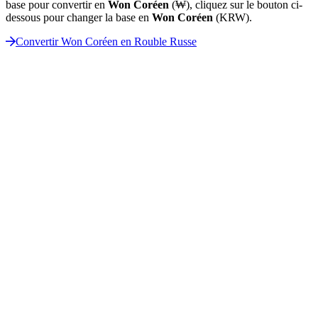
base pour convertir en
Won Coréen
(₩), cliquez sur le bouton ci-
dessous pour changer la base en
Won Coréen
(KRW).
Convertir Won Coréen en Rouble Russe