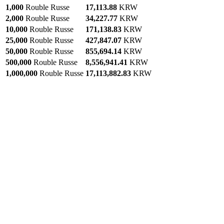
1,000
Rouble Russe
17,113.88
KRW
2,000
Rouble Russe
34,227.77
KRW
10,000
Rouble Russe
171,138.83
KRW
25,000
Rouble Russe
427,847.07
KRW
50,000
Rouble Russe
855,694.14
KRW
500,000
Rouble Russe
8,556,941.41
KRW
1,000,000
Rouble Russe
17,113,882.83
KRW