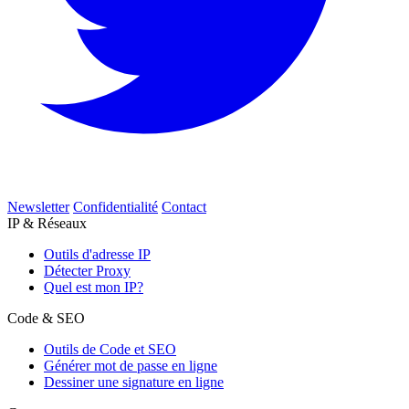
Newsletter
Confidentialité
Contact
IP & Réseaux
Outils d'adresse IP
Détecter Proxy
Quel est mon IP?
Code & SEO
Outils de Code et SEO
Générer mot de passe en ligne
Dessiner une signature en ligne