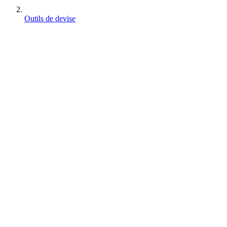
Outils de devise