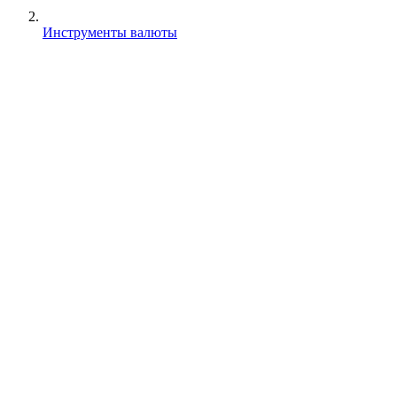
Инструменты валюты