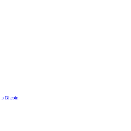
в Bitcoin