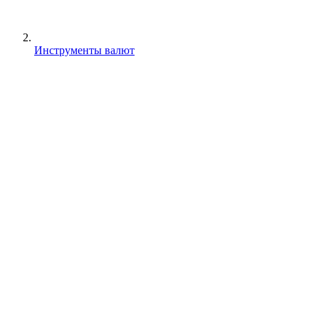
Инструменты валют