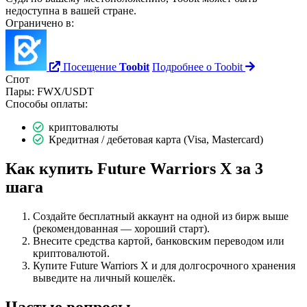
недоступна в вашей стране.
Ограничено в:
Посещение
Toobit
Подробнее о Toobit
Спот
Пары:
FWX/USDT
Способы оплаты:
криптовалюты
Кредитная / дебетовая карта (Visa, Mastercard)
Как купить Future Warriors X за 3
шага
Создайте бесплатный аккаунт на одной из бирж выше
(рекомендованная — хороший старт).
Внесите средства картой, банковским переводом или
криптовалютой.
Купите Future Warriors X и для долгосрочного хранения
выведите на личный кошелёк.
Частые вопросы