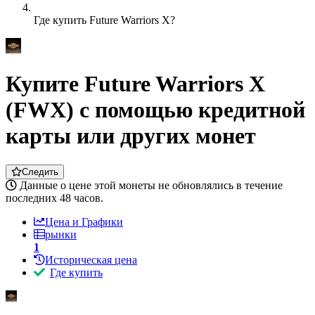
Где купить Future Warriors X?
Купите Future Warriors X
(FWX) с помощью кредитной
карты или других монет
Следить
Данные о цене этой монеты не обновлялись в течение
последних 48 часов.
Цена и Графики
рынки
1
Историческая цена
Где купить