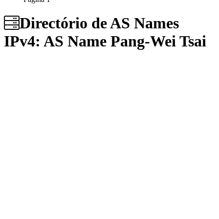
Directório de AS Names
IPv4: AS Name
Pang-Wei Tsai