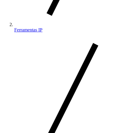
Ferramentas IP