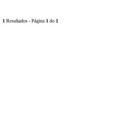
1
Resultados - Página
1
do
1