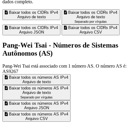
dados completo.
Baixar todos os CIDRs IPv4
Baixar todos os CIDRs IPv4
Arquivo de texto
Arquivo de texto
Separado por vírgulas
Baixar todos os CIDRs IPv4
Baixar todos os CIDRs IPv4
Arquivo JSON
Arquivo CSV
Pang-Wei Tsai - Números de Sistemas
Autônomos (AS)
Pang-Wei Tsai está associado com
1
número AS. O número AS é:
AS9267
Baixar todos os números AS IPv4
Arquivo de texto
Baixar todos os números AS IPv4
Arquivo de texto
Separado por vírgulas
Baixar todos os números AS IPv4
Arquivo JSON
Baixar todos os números AS IPv4
Arquivo CSV