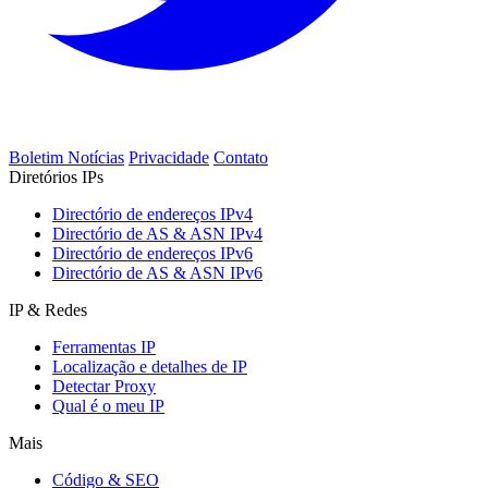
Boletim Notícias
Privacidade
Contato
Diretórios IPs
Directório de endereços IPv4
Directório de AS & ASN IPv4
Directório de endereços IPv6
Directório de AS & ASN IPv6
IP & Redes
Ferramentas IP
Localização e detalhes de IP
Detectar Proxy
Qual é o meu IP
Mais
Código & SEO