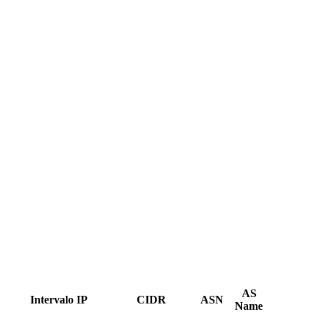
AS
Intervalo IP
CIDR
ASN
Name