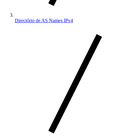
Directório de AS Names IPv4