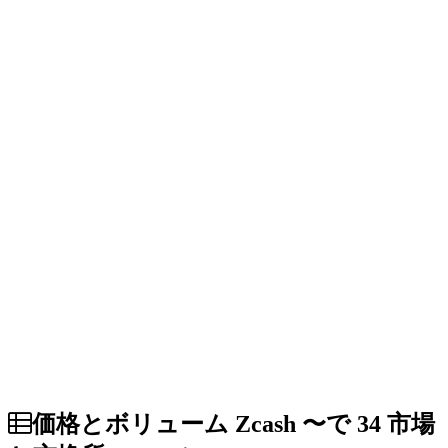
価格とボリューム Zcash 〜で 34 市場