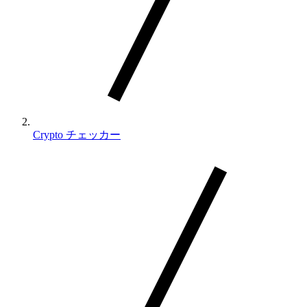
Crypto チェッカー