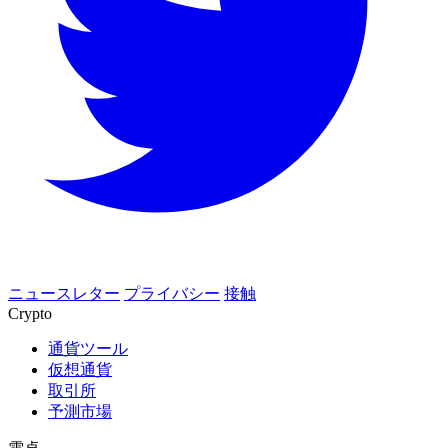
ニュースレター
プライバシー
接触
Crypto
通貨ツール
仮想通貨
取引所
予測市場