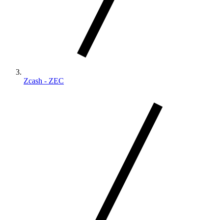
Zcash - ZEC