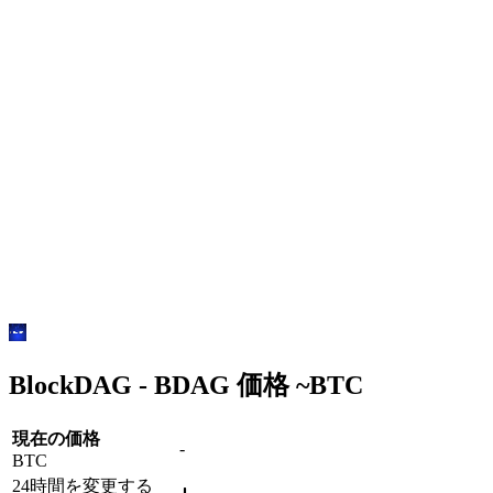
BlockDAG - BDAG 価格 ~
BTC
現在の価格
-
BTC
24時間を変更する