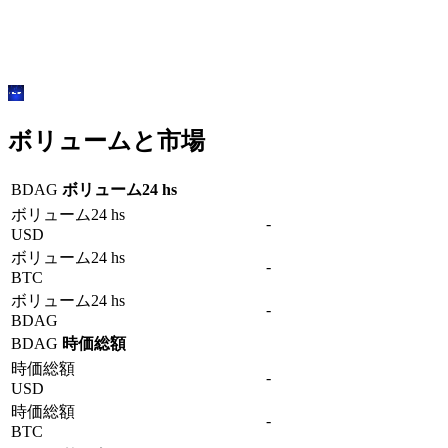
ボリュームと市場
BDAG
ボリューム24 hs
ボリューム24 hs
-
USD
ボリューム24 hs
-
BTC
ボリューム24 hs
-
BDAG
BDAG
時価総額
時価総額
-
USD
時価総額
-
BTC