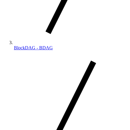
BlockDAG - BDAG