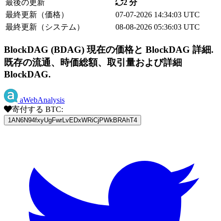
最後の更新
2 分
最終更新（価格）
07-07-2026 14:34:03 UTC
最終更新（システム）
08-08-2026 05:36:03 UTC
BlockDAG (BDAG) 現在の価格と BlockDAG 詳細.
既存の流通、時価総額、取引量および詳細
BlockDAG.
aWebAnalysis
寄付する BTC:
1AN6N94fxyUgFwrLvEDxWRiCjPWkBRAhT4