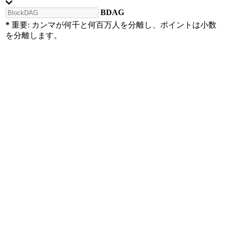
BDAG
*
重要: カンマが何千と何百万人を分離し、ポイントは小数
を分離します。