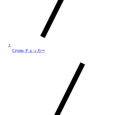
Crypto チェッカー