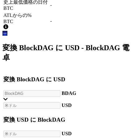
史上最低価格の日付
-
BTC
ATLからの%
-
BTC
変換
BlockDAG
に
USD
- BlockDAG 電
卓
変換
BlockDAG
に
USD
BDAG
USD
変換
USD
に
BlockDAG
USD