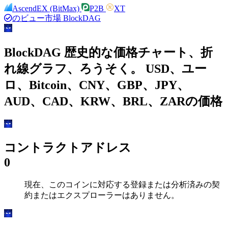
AscendEX (BitMax)
P2B
XT
のビュー市場 BlockDAG
BlockDAG 歴史的な価格チャート、折
れ線グラフ、ろうそく。 USD、ユー
ロ、Bitcoin、CNY、GBP、JPY、
AUD、CAD、KRW、BRL、ZARの価格
コントラクトアドレス
0
現在、このコインに対応する登録または分析済みの契
約またはエクスプローラーはありません。