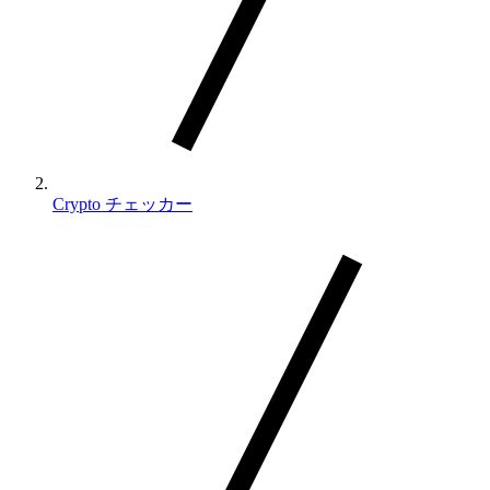
Crypto チェッカー