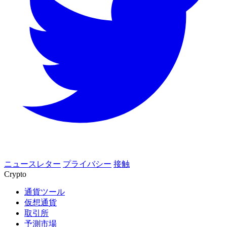
ニュースレター
プライバシー
接触
Crypto
通貨ツール
仮想通貨
取引所
予測市場