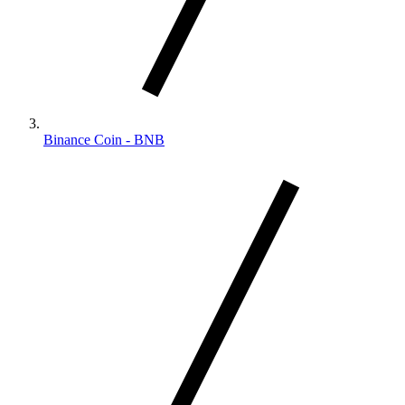
Binance Coin - BNB