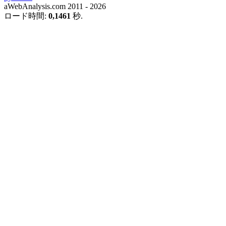
aWebAnalysis.com 2011 - 2026
ロード時間:
0,1461
秒.