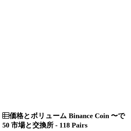
価格とボリューム Binance Coin 〜で
50 市場と交換所 - 118 Pairs