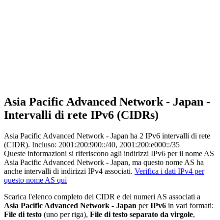
Asia Pacific Advanced Network - Japan -
Intervalli di rete IPv6 (CIDRs)
Asia Pacific Advanced Network - Japan ha
2
IPv6 intervalli di rete
(CIDR). Incluso: 2001:200:900::/40, 2001:200:e000::/35
Queste informazioni si riferiscono agli indirizzi IPv6 per il nome AS
Asia Pacific Advanced Network - Japan, ma questo nome AS ha
anche intervalli di indirizzi IPv4 associati.
Verifica i dati IPv4 per
questo nome AS qui
Scarica l'elenco completo dei CIDR e dei numeri AS associati a
Asia Pacific Advanced Network - Japan
per
IPv6
in vari formati:
File di testo
(uno per riga),
File di testo separato da virgole
,