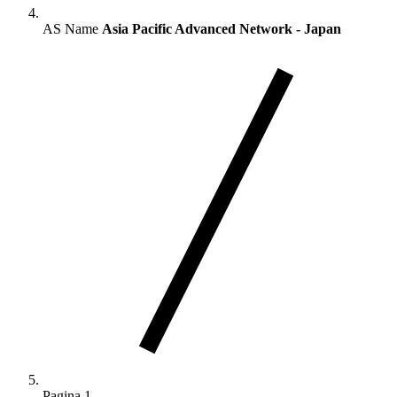
AS Name
Asia Pacific Advanced Network - Japan
Pagina 1