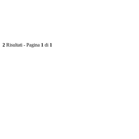
2
Risultati - Pagina
1
di
1