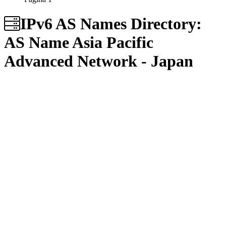
IPv6 AS Names Directory:
AS Name
Asia Pacific
Advanced Network - Japan