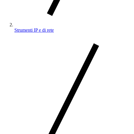
Strumenti IP e di rete