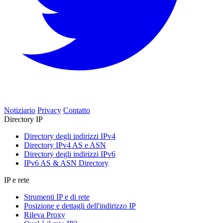
Notiziario
Privacy
Contatto
Directory IP
Directory degli indirizzi IPv4
Directory IPv4 AS e ASN
Directory degli indirizzi IPv6
IPv6 AS & ASN Directory
IP e rete
Strumenti IP e di rete
Posizione e dettagli dell'indirizzo IP
Rileva Proxy