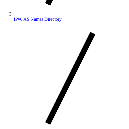
IPv6 AS Names Directory