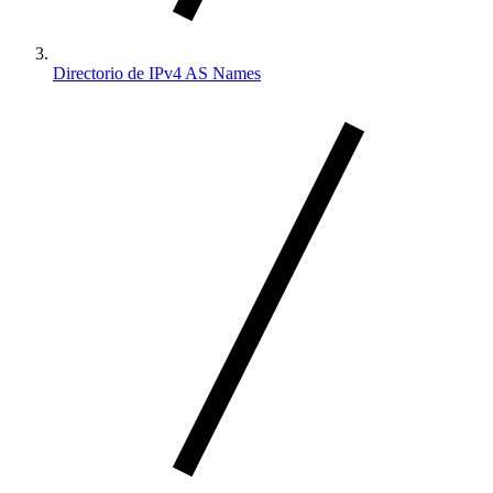
Directorio de IPv4 AS Names