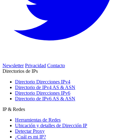
Newsletter
Privacidad
Contacto
Directorios de IPs
Directorio Direcciones IPv4
Directorio de IPv4 AS & ASN
Directorio Direcciones IPv6
Directorio de IPv6 AS & ASN
IP & Redes
Herramientas de Redes
Ubicación y detalles de Dirección IP
Detectar Proxy
¿Cuál es mi IP?