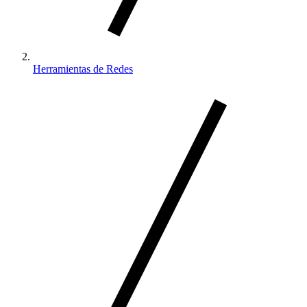
Herramientas de Redes