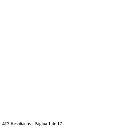
417
Resultados - Página
1
de
17