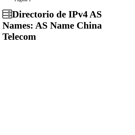
Directorio de IPv4 AS
Names: AS Name
China
Telecom