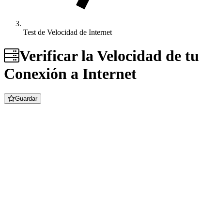
Test de Velocidad de Internet
Verificar la Velocidad de tu
Conexión a Internet
Guardar