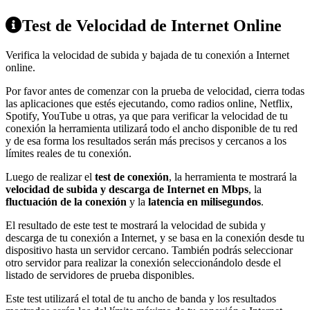
Test de Velocidad de Internet Online
Verifica la velocidad de subida y bajada de tu conexión a Internet
online.
Por favor antes de comenzar con la prueba de velocidad, cierra todas
las aplicaciones que estés ejecutando, como radios online, Netflix,
Spotify, YouTube u otras, ya que para verificar la velocidad de tu
conexión la herramienta utilizará todo el ancho disponible de tu red
y de esa forma los resultados serán más precisos y cercanos a los
límites reales de tu conexión.
Luego de realizar el
test de conexión
, la herramienta te mostrará la
velocidad de subida y descarga de Internet en Mbps
, la
fluctuación de la conexión
y la
latencia en milisegundos
.
El resultado de este test te mostrará la velocidad de subida y
descarga de tu conexión a Internet, y se basa en la conexión desde tu
dispositivo hasta un servidor cercano. También podrás seleccionar
otro servidor para realizar la conexión seleccionándolo desde el
listado de servidores de prueba disponibles.
Este test utilizará el total de tu ancho de banda y los resultados