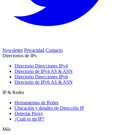
Newsletter
Privacidad
Contacto
Directorios de IPs
Directorio Direcciones IPv4
Directorio de IPv4 AS & ASN
Directorio Direcciones IPv6
Directorio de IPv6 AS & ASN
IP & Redes
Herramientas de Redes
Ubicación y detalles de Dirección IP
Detectar Proxy
¿Cuál es mi IP?
Más