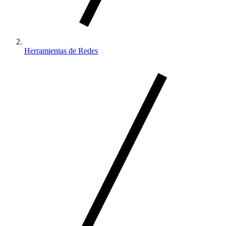
Herramientas de Redes