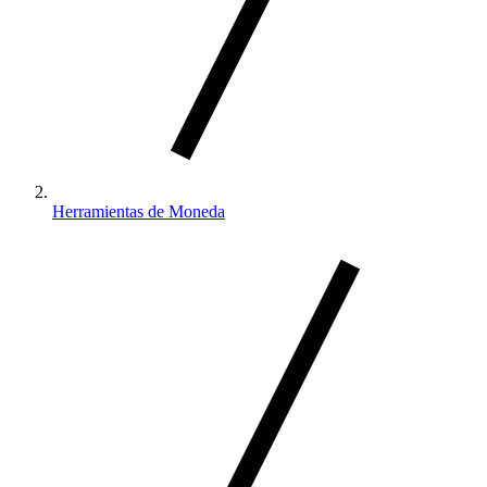
Herramientas de Moneda