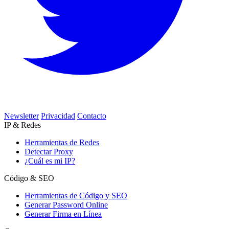
Newsletter
Privacidad
Contacto
IP & Redes
Herramientas de Redes
Detectar Proxy
¿Cuál es mi IP?
Código & SEO
Herramientas de Código y SEO
Generar Password Online
Generar Firma en Línea