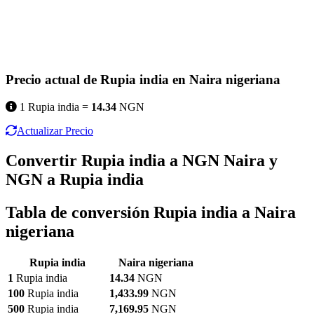
Precio actual de Rupia india en Naira nigeriana
1 Rupia india =
14.34
NGN
Actualizar Precio
Convertir Rupia india a NGN Naira y
NGN a Rupia india
Tabla de conversión Rupia india a Naira
nigeriana
Rupia india
Naira nigeriana
1
Rupia india
14.34
NGN
100
Rupia india
1,433.99
NGN
500
Rupia india
7,169.95
NGN