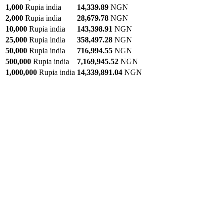
1,000
Rupia india
14,339.89
NGN
2,000
Rupia india
28,679.78
NGN
10,000
Rupia india
143,398.91
NGN
25,000
Rupia india
358,497.28
NGN
50,000
Rupia india
716,994.55
NGN
500,000
Rupia india
7,169,945.52
NGN
1,000,000
Rupia india
14,339,891.04
NGN