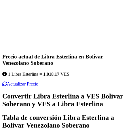
Precio actual de Libra Esterlina en Bolívar
Venezolano Soberano
1 Libra Esterlina =
1,018.17
VES
Actualizar Precio
Convertir Libra Esterlina a VES Bolívar
Soberano y VES a Libra Esterlina
Tabla de conversión Libra Esterlina a
Bolívar Venezolano Soberano