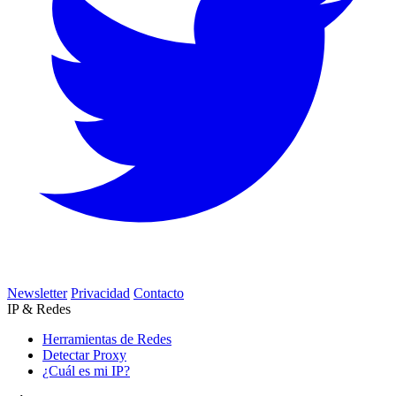
Newsletter
Privacidad
Contacto
IP & Redes
Herramientas de Redes
Detectar Proxy
¿Cuál es mi IP?