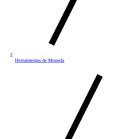
Herramientas de Moneda