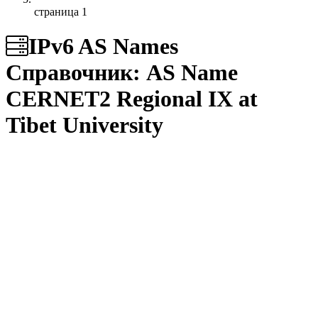
страница 1
IPv6 AS Names
Справочник: AS Name
CERNET2 Regional IX at
Tibet University