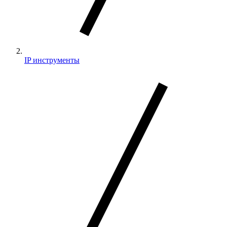
IP инструменты