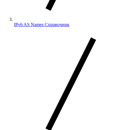
IPv6 AS Names Справочник