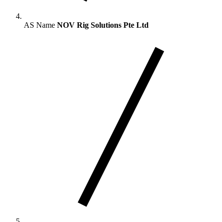
AS Name
NOV Rig Solutions Pte Ltd