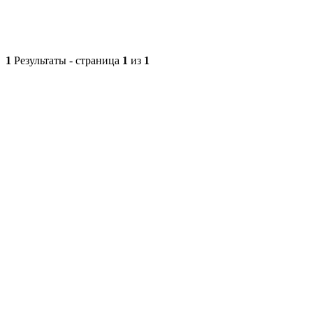
1
Результаты - страница
1
из
1