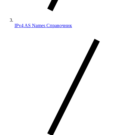
IPv4 AS Names Справочник