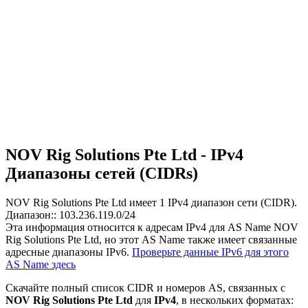
NOV Rig Solutions Pte Ltd - IPv4
Диапазоны сетей (CIDRs)
NOV Rig Solutions Pte Ltd имеет
1
IPv4 диапазон сети (CIDR).
Диапазон:: 103.236.119.0/24
Эта информация относится к адресам IPv4 для AS Name NOV
Rig Solutions Pte Ltd, но этот AS Name также имеет связанные
адресные диапазоны IPv6.
Проверьте данные IPv6 для этого
AS Name здесь
Скачайте полный список CIDR и номеров AS, связанных с
NOV Rig Solutions Pte Ltd
для
IPv4
, в нескольких форматах: