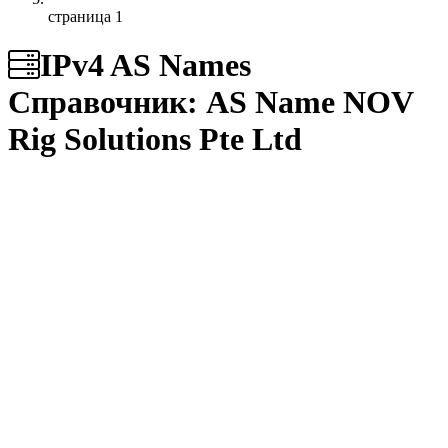
страница 1
IPv4 AS Names
Справочник: AS Name
NOV
Rig Solutions Pte Ltd