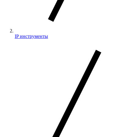
IP инструменты