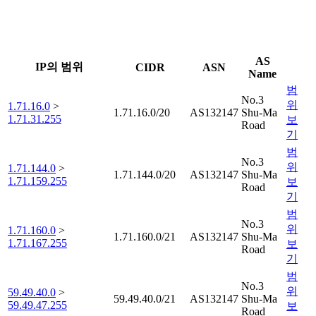
AS
IP의 범위
CIDR
ASN
Name
범
No.3
위
1.71.16.0
>
1.71.16.0/20
AS132147
Shu-Ma
1.71.31.255
보
Road
기
범
No.3
위
1.71.144.0
>
1.71.144.0/20
AS132147
Shu-Ma
1.71.159.255
보
Road
기
범
No.3
위
1.71.160.0
>
1.71.160.0/21
AS132147
Shu-Ma
1.71.167.255
보
Road
기
범
No.3
위
59.49.40.0
>
59.49.40.0/21
AS132147
Shu-Ma
59.49.47.255
보
Road