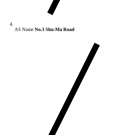
AS Name
No.3 Shu-Ma Road