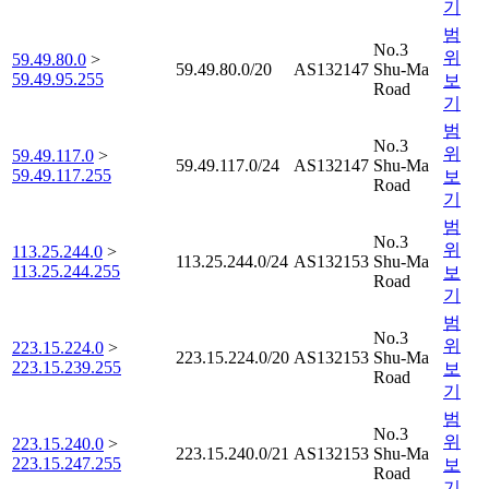
기
범
No.3
위
59.49.80.0
>
59.49.80.0/20
AS132147
Shu-Ma
59.49.95.255
보
Road
기
범
No.3
위
59.49.117.0
>
59.49.117.0/24
AS132147
Shu-Ma
59.49.117.255
보
Road
기
범
No.3
위
113.25.244.0
>
113.25.244.0/24
AS132153
Shu-Ma
113.25.244.255
보
Road
기
범
No.3
위
223.15.224.0
>
223.15.224.0/20
AS132153
Shu-Ma
223.15.239.255
보
Road
기
범
No.3
위
223.15.240.0
>
223.15.240.0/21
AS132153
Shu-Ma
223.15.247.255
보
Road
기