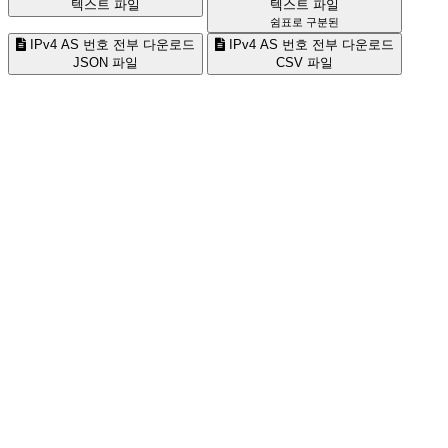
텍스트 파일
텍스트 파일
쉼표로 구분된
IPv4 AS 번호 전부 다운로드
IPv4 AS 번호 전부 다운로드
JSON 파일
CSV 파일