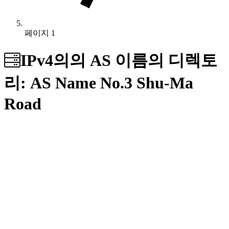
페이지 1
IPv4의의 AS 이름의 디렉토
리: AS Name
No.3 Shu-Ma
Road