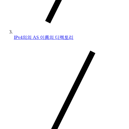
IPv4의의 AS 이름의 디렉토리