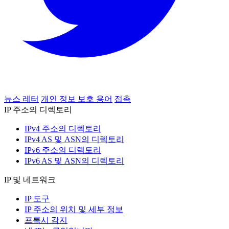
뉴스 레터
개인 정보 보호 용어
접촉
IP 주소의 디렉토리
IPv4 주소의 디렉토리
IPv4 AS 및 ASN의 디렉토리
IPv6 주소의 디렉토리
IPv6 AS 및 ASN의 디렉토리
IP 및 네트워크
IP 도구
IP 주소의 위치 및 세부 정보
프록시 감지