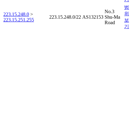
범
No.3
위
223.15.248.0
>
223.15.248.0/22
AS132153
Shu-Ma
223.15.251.255
보
Road
기