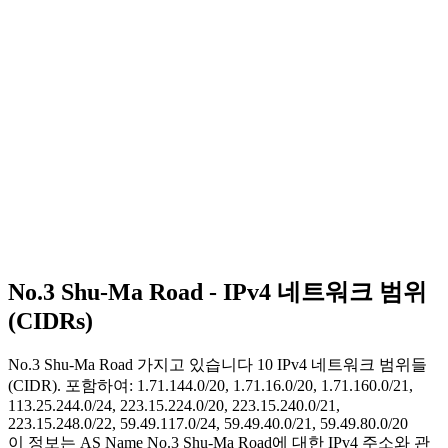
No.3 Shu-Ma Road - IPv4 네트워크 범위
(CIDRs)
No.3 Shu-Ma Road 가지고 있습니다
10
IPv4 네트워크 범위들
(CIDR). 포함하여: 1.71.144.0/20, 1.71.16.0/20, 1.71.160.0/21,
113.25.244.0/24, 223.15.224.0/20, 223.15.240.0/21,
223.15.248.0/22, 59.49.117.0/24, 59.49.40.0/21, 59.49.80.0/20
이 정보는 AS Name No.3 Shu-Ma Road에 대한 IPv4 주소와 관