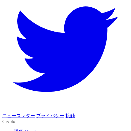
ニュースレター
プライバシー
接触
Crypto