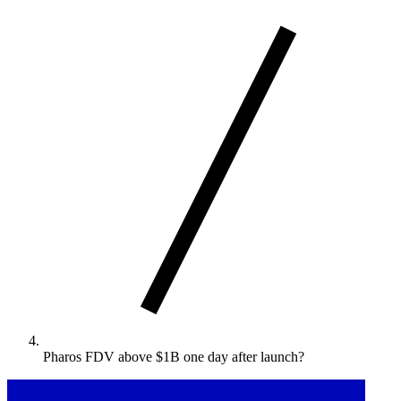
Pharos FDV above $1B one day after launch?