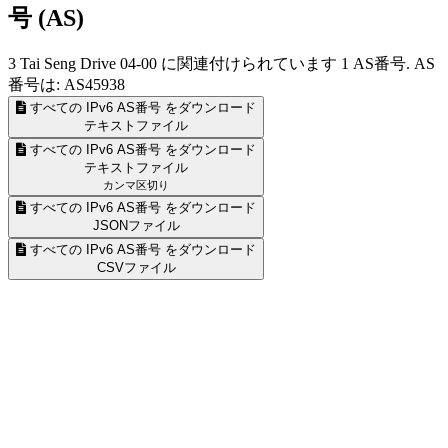
号 (AS)
3 Tai Seng Drive 04-00 に関連付けられています
1
AS番号. AS
番号は: AS45938
すべての IPv6 AS番号 をダウンロード
テキストファイル
すべての IPv6 AS番号 をダウンロード
テキストファイル
カンマ区切り
すべての IPv6 AS番号 をダウンロード
JSONファイル
すべての IPv6 AS番号 をダウンロード
CSVファイル