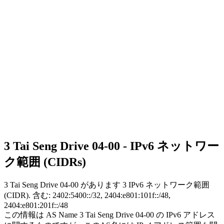
3 Tai Seng Drive 04-00 - IPv6 ネットワー
ク範囲 (CIDRs)
3 Tai Seng Drive 04-00 があります
3
IPv6 ネットワーク範囲
(CIDR). 含む: 2402:5400::/32, 2404:e801:101f::/48,
2404:e801:201f::/48
この情報は AS Name 3 Tai Seng Drive 04-00 の IPv6 アドレス