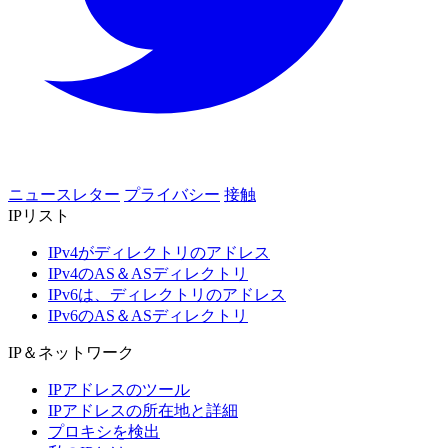
ニュースレター
プライバシー
接触
IPリスト
IPv4がディレクトリのアドレス
IPv4のAS＆ASディレクトリ
IPv6は、ディレクトリのアドレス
IPv6のAS＆ASディレクトリ
IP＆ネットワーク
IPアドレスのツール
IPアドレスの所在地と詳細
プロキシを検出