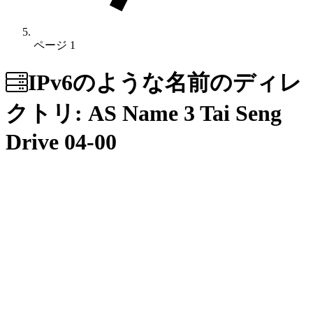
ページ 1
IPv6のような名前のディレ
クトリ: AS Name
3 Tai Seng
Drive 04-00