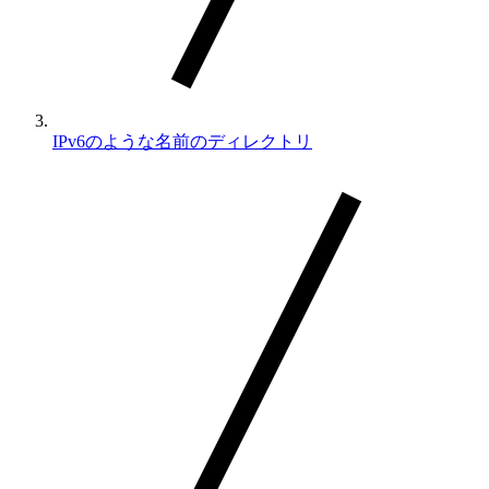
IPv6のような名前のディレクトリ