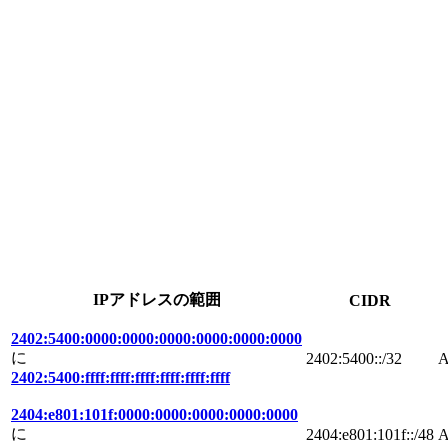
IPアドレスの範囲
CIDR
2402:5400:0000:0000:0000:0000:0000:0000
に
2402:5400::/32
A
2402:5400:ffff:ffff:ffff:ffff:ffff:ffff
2404:e801:101f:0000:0000:0000:0000:0000
に
2404:e801:101f::/48
A