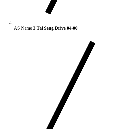
AS Name
3 Tai Seng Drive 04-00