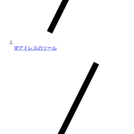
IPアドレスのツール