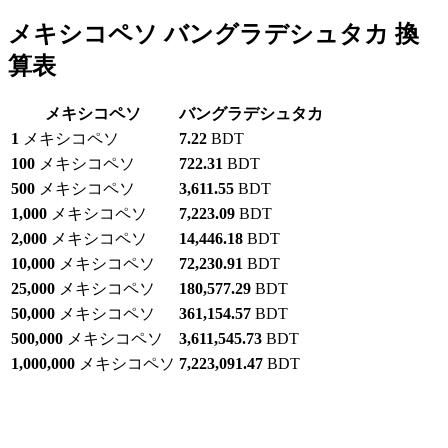
メキシコペソ バングラデシュタカ 換
算表
メキシコペソ
バングラデシュタカ
1
メキシコペソ
7.22
BDT
100
メキシコペソ
722.31
BDT
500
メキシコペソ
3,611.55
BDT
1,000
メキシコペソ
7,223.09
BDT
2,000
メキシコペソ
14,446.18
BDT
10,000
メキシコペソ
72,230.91
BDT
25,000
メキシコペソ
180,577.29
BDT
50,000
メキシコペソ
361,154.57
BDT
500,000
メキシコペソ
3,611,545.73
BDT
1,000,000
メキシコペソ
7,223,091.47
BDT