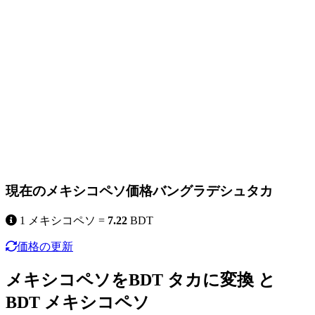
現在のメキシコペソ価格バングラデシュタカ
1 メキシコペソ =
7.22
BDT
価格の更新
メキシコペソをBDT タカに変換 と
BDT メキシコペソ