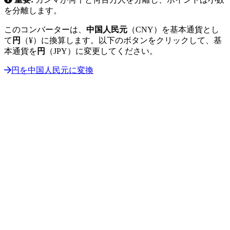
を分離します。
このコンバーターは、
中国人民元
（CNY）を基本通貨とし
て
円
（¥）に換算します。以下のボタンをクリックして、基
本通貨を
円
（JPY）に変更してください。
円を中国人民元に変換