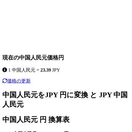
現在の中国人民元価格円
1 中国人民元 =
23.39
JPY
価格の更新
中国人民元をJPY 円に変換 と JPY 中国
人民元
中国人民元 円 換算表