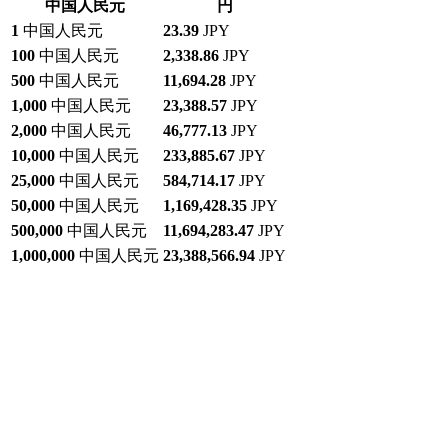
中国人民元
円
1
中国人民元
23.39
JPY
100
中国人民元
2,338.86
JPY
500
中国人民元
11,694.28
JPY
1,000
中国人民元
23,388.57
JPY
2,000
中国人民元
46,777.13
JPY
10,000
中国人民元
233,885.67
JPY
25,000
中国人民元
584,714.17
JPY
50,000
中国人民元
1,169,428.35
JPY
500,000
中国人民元
11,694,283.47
JPY
1,000,000
中国人民元
23,388,566.94
JPY