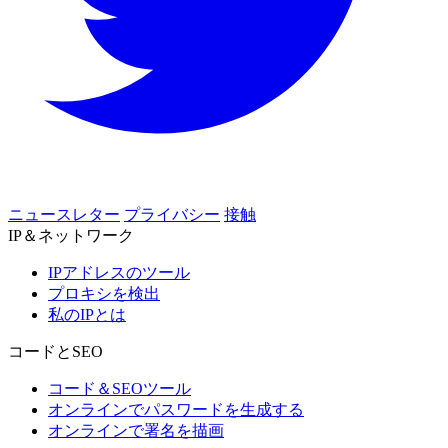
ニュースレター
プライバシー
接触
IP＆ネットワーク
IPアドレスのツール
プロキシを検出
私のIPとは
コードとSEO
コード＆SEOツール
オンラインでパスワードを生成する
オンラインで署名を描画