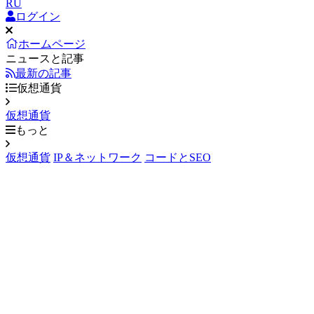
RU
ログイン
ホームページ
ニュースと記事
最新の記事
仮想通貨
仮想通貨
もっと
仮想通貨
IP＆ネットワーク
コードとSEO