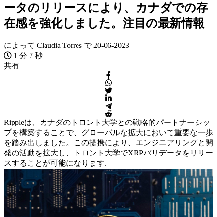
ータのリリースにより、カナダでの存
在感を強化しました。注目の最新情報
によって
Claudia Torres
で
20-06-2023
1 分 7 秒
共有
Rippleは、カナダのトロント大学との戦略的パートナーシッ
プを構築することで、グローバルな拡大において重要な一歩
を踏み出しました。この提携により、エンジニアリングと開
発の活動を拡大し、トロント大学でXRPバリデータをリリー
スすることが可能になります.