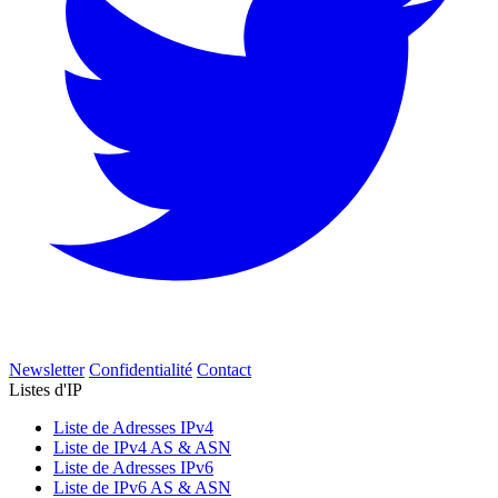
Newsletter
Confidentialité
Contact
Listes d'IP
Liste de Adresses IPv4
Liste de IPv4 AS & ASN
Liste de Adresses IPv6
Liste de IPv6 AS & ASN