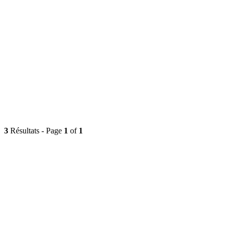
3
Résultats - Page
1
of
1