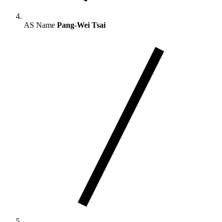
AS Name
Pang-Wei Tsai