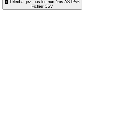
Téléchargez tous les numéros AS IPv6
Fichier CSV