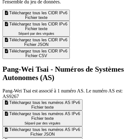
l'ensemble du jeu de données.
Téléchargez tous les CIDR IPv6
Fichier texte
Téléchargez tous les CIDR IPv6
Fichier texte
Séparé par des virgules
Téléchargez tous les CIDR IPv6
Fichier JSON
Téléchargez tous les CIDR IPv6
Fichier CSV
Pang-Wei Tsai - Numéros de Systèmes
Autonomes (AS)
Pang-Wei Tsai est associé à
1
numéro AS. Le numéro AS est:
AS9267
Téléchargez tous les numéros AS IPv6
Fichier texte
Téléchargez tous les numéros AS IPv6
Fichier texte
Séparé par des virgules
Téléchargez tous les numéros AS IPv6
Fichier JSON