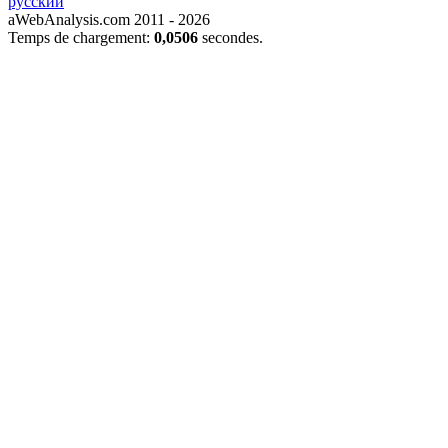
русский
aWebAnalysis.com 2011 - 2026
Temps de chargement:
0,0506
secondes.