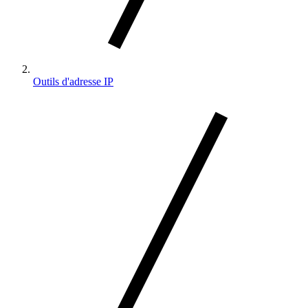
Outils d'adresse IP