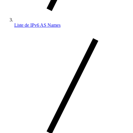
Liste de IPv6 AS Names